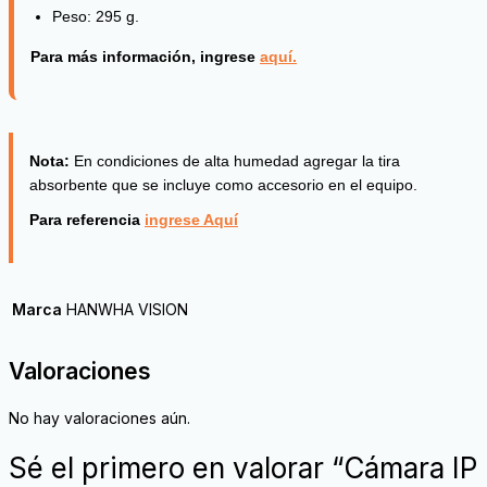
Peso: 295 g.
Para más información, ingrese
aquí.
Nota:
En condiciones de alta humedad agregar la tira
absorbente que se incluye como accesorio en el equipo.
Para referencia
ingrese Aquí
Marca
HANWHA VISION
Valoraciones
No hay valoraciones aún.
Sé el primero en valorar “Cámara IP