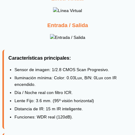
Entrada / Salida
Características principales:
Sensor de imagen: 1/2.8 CMOS Scan Progresivo.
Iluminación mínima: Color: 0.03Lux, B/N: 0Lux con IR
encendido.
Día / Noche real con filtro ICR.
Lente Fijo: 3.6 mm. (95º visión horizontal)
Distancia de IR: 15 m IR inteligente.
Funciones: WDR real (120dB).