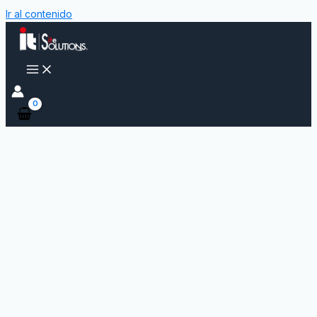
Ir al contenido