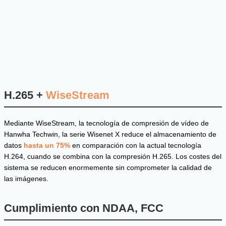
H.265 +
WiseStream
Mediante WiseStream, la tecnología de compresión de vídeo de
Hanwha Techwin, la serie Wisenet X reduce el almacenamiento de
datos
hasta un 75%
en comparación con la actual tecnología
H.264, cuando se combina con la compresión H.265. Los costes del
sistema se reducen enormemente sin comprometer la calidad de
las imágenes.
Cumplimiento con NDAA, FCC