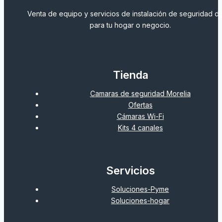
Venta de equipo y servicios de instalación de seguridad dig
para tu hogar o negocio.
Tienda
Camaras de seguridad Morelia
Ofertas
Cámaras Wi-Fi
Kits 4 canales
Servicios
Soluciones-Pyme
Soluciones-hogar