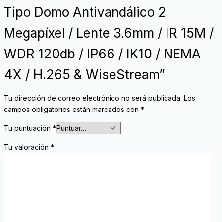
Tipo Domo Antivandálico 2
Megapíxel / Lente 3.6mm / IR 15M /
WDR 120db / IP66 / IK10 / NEMA
4X / H.265 & WiseStream”
Tu dirección de correo electrónico no será publicada.
Los
campos obligatorios están marcados con
*
Tu puntuación
*
Tu valoración
*