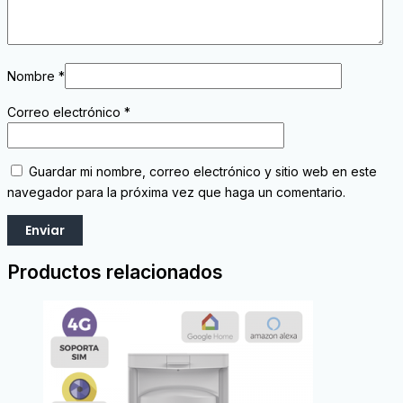
Nombre
*
Correo electrónico
*
Guardar mi nombre, correo electrónico y sitio web en este
navegador para la próxima vez que haga un comentario.
Productos relacionados