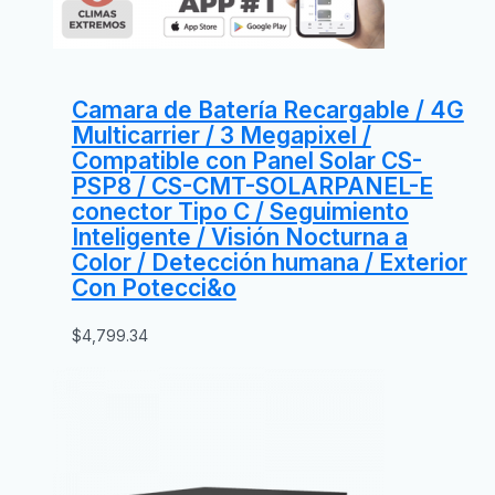
Camara de Batería Recargable / 4G
Multicarrier / 3 Megapixel /
Compatible con Panel Solar CS-
PSP8 / CS-CMT-SOLARPANEL-E
conector Tipo C / Seguimiento
Inteligente / Visión Nocturna a
Color / Detección humana / Exterior
Con Potecci&o
$
4,799.34