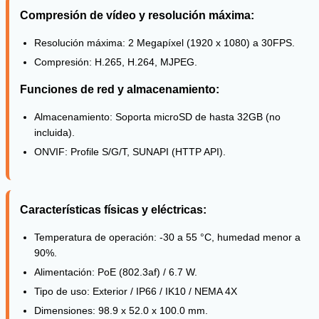
Compresión de vídeo y resolución máxima:
Resolución máxima: 2 Megapíxel (1920 x 1080) a 30FPS.
Compresión: H.265, H.264, MJPEG.
Funciones de red y almacenamiento:
Almacenamiento: Soporta microSD de hasta 32GB (no
incluida).
ONVIF: Profile S/G/T, SUNAPI (HTTP API).
Características físicas y eléctricas:
Temperatura de operación: -30 a 55 °C, humedad menor a
90%.
Alimentación: PoE (802.3af) / 6.7 W.
Tipo de uso: Exterior / IP66 / IK10 / NEMA 4X
Dimensiones: 98.9 x 52.0 x 100.0 mm.