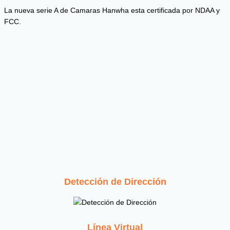
La nueva serie A de Camaras Hanwha esta certificada por NDAA y
FCC.
Detección de Dirección
Línea Virtual