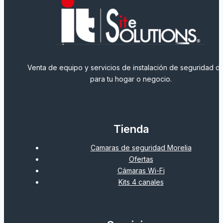
Venta de equipo y servicios de instalación de seguridad dig
para tu hogar o negocio.
Tienda
Camaras de seguridad Morelia
Ofertas
Cámaras Wi-Fi
Kits 4 canales