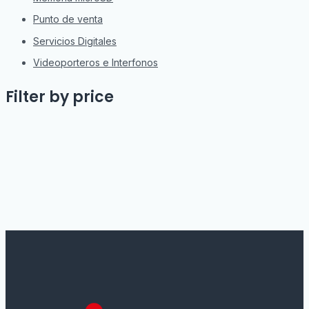
Punto de venta
Servicios Digitales
Videoporteros e Interfonos
Filter by price