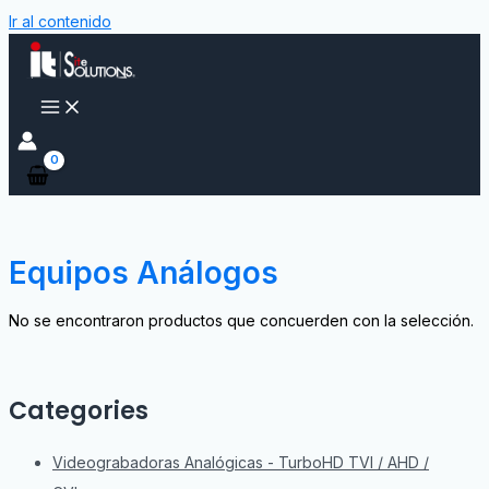
Ir al contenido
Equipos Análogos
No se encontraron productos que concuerden con la selección.
Categories
Videograbadoras Analógicas - TurboHD TVI / AHD /