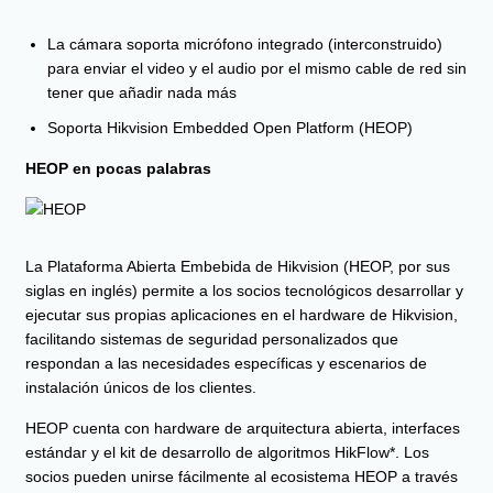
La cámara soporta micrófono integrado (interconstruido)
para enviar el video y el audio por el mismo cable de red sin
tener que añadir nada más
Soporta Hikvision Embedded Open Platform (HEOP)
HEOP en pocas palabras
La Plataforma Abierta Embebida de Hikvision (HEOP, por sus
siglas en inglés) permite a los socios tecnológicos desarrollar y
ejecutar sus propias aplicaciones en el hardware de Hikvision,
facilitando sistemas de seguridad personalizados que
respondan a las necesidades específicas y escenarios de
instalación únicos de los clientes.
HEOP cuenta con hardware de arquitectura abierta, interfaces
estándar y el kit de desarrollo de algoritmos HikFlow*. Los
socios pueden unirse fácilmente al ecosistema HEOP a través