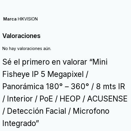
Marca
HIKVISION
Valoraciones
No hay valoraciones aún.
Sé el primero en valorar “Mini
Fisheye IP 5 Megapixel /
Panorámica 180° – 360° / 8 mts IR
/ Interior / PoE / HEOP / ACUSENSE
/ Detección Facial / Microfono
Integrado”