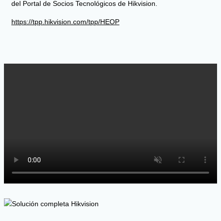
del Portal de Socios Tecnológicos de Hikvision.
https://tpp.hikvision.com/tpp/HEOP