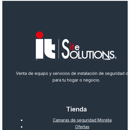
Venta de equipo y servicios de instalación de seguridad dig
para tu hogar o negocio.
Tienda
Camaras de seguridad Morelia
Ofertas