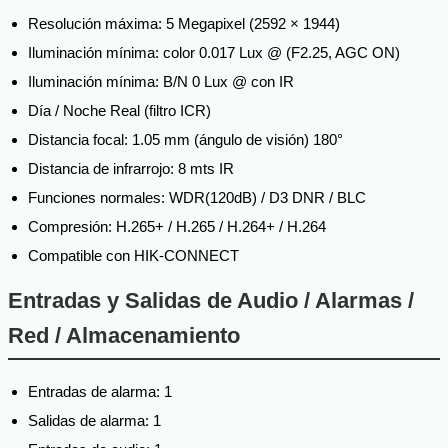
Resolución máxima: 5 Megapixel (2592 × 1944)
Iluminación mínima: color 0.017 Lux @ (F2.25, AGC ON)
Iluminación mínima: B/N 0 Lux @ con IR
Día / Noche Real (filtro ICR)
Distancia focal: 1.05 mm (ángulo de visión) 180°
Distancia de infrarrojo: 8 mts IR
Funciones normales: WDR(120dB) / D3 DNR / BLC
Compresión: H.265+ / H.265 / H.264+ / H.264
Compatible con HIK-CONNECT
Entradas y Salidas de Audio / Alarmas /
Red / Almacenamiento
Entradas de alarma: 1
Salidas de alarma: 1