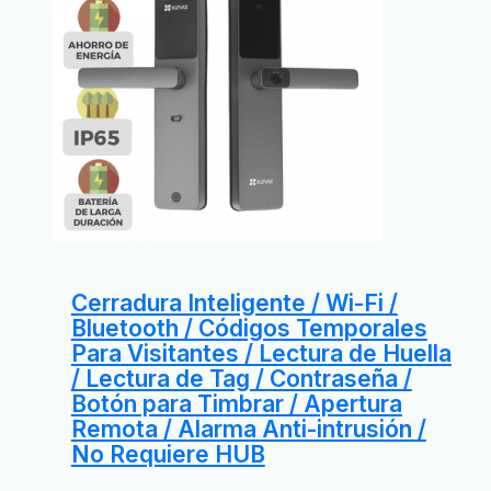
Cerradura Inteligente / Wi-Fi /
Bluetooth / Códigos Temporales
Para Visitantes / Lectura de Huella
/ Lectura de Tag / Contraseña /
Botón para Timbrar / Apertura
Remota / Alarma Anti-intrusión /
No Requiere HUB