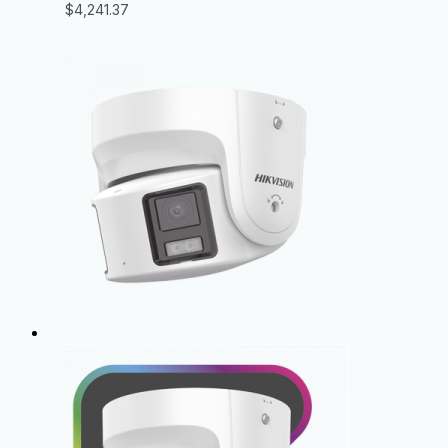
$
4,241.37