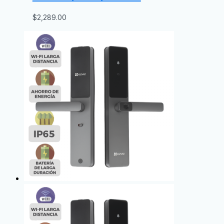
$
2,289.00