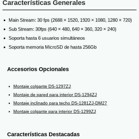
Características Generales
Main Stream: 30 fps (2688 × 1520, 1920 × 1080, 1280 × 720)
Sub Stream: 30fps (640 × 480, 640 × 360, 320 × 240)
Soporta hasta 6 usuarios simultáneos
Soporta memoria MicroSD de hasta 256Gb
Accesorios Opcionales
Montaje colgante DS-1297ZJ
Montaje de pared para interior DS-1294ZJ
Montaje inclinado para techo DS-1281ZJ-DM27
Montaje colgante para interior DS-1299ZJ
Características Destacadas