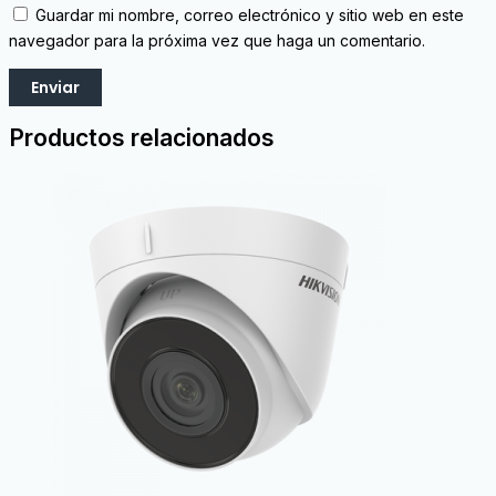
Guardar mi nombre, correo electrónico y sitio web en este
navegador para la próxima vez que haga un comentario.
Productos relacionados