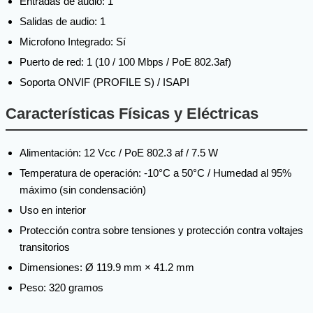
Entradas de audio: 1
Salidas de audio: 1
Microfono Integrado: Sí
Puerto de red: 1 (10 / 100 Mbps / PoE 802.3af)
Soporta ONVIF (PROFILE S) / ISAPI
Características Físicas y Eléctricas
Alimentación: 12 Vcc / PoE 802.3 af / 7.5 W
Temperatura de operación: -10°C a 50°C / Humedad al 95%
máximo (sin condensación)
Uso en interior
Protección contra sobre tensiones y protección contra voltajes
transitorios
Dimensiones: Ø 119.9 mm × 41.2 mm
Peso: 320 gramos