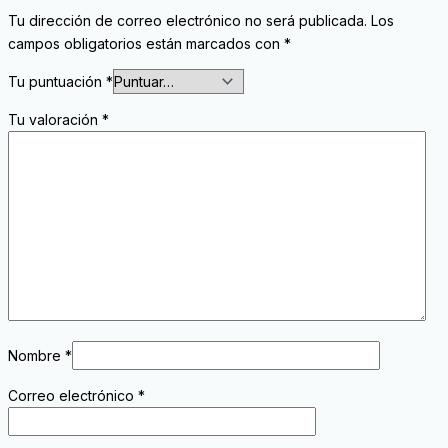
Tu dirección de correo electrónico no será publicada.
Los
campos obligatorios están marcados con
*
Tu puntuación
*
Tu valoración
*
Nombre
*
Correo electrónico
*