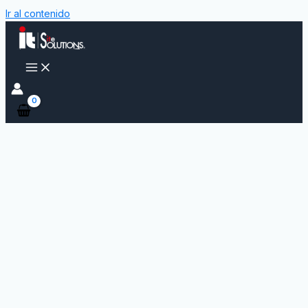
Ir al contenido