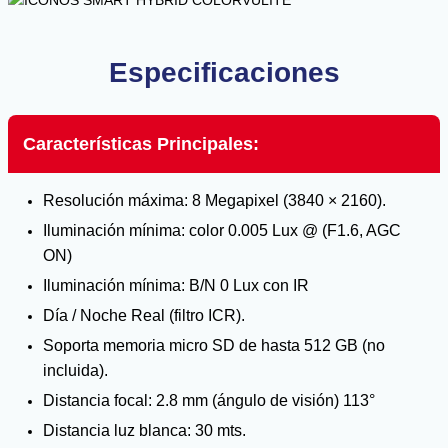
Especificaciones
Características Principales:
Resolución máxima: 8 Megapixel (3840 × 2160).
Iluminación mínima: color 0.005 Lux @ (F1.6, AGC
ON)
Iluminación mínima: B/N 0 Lux con IR
Día / Noche Real (filtro ICR).
Soporta memoria micro SD de hasta 512 GB (no
incluida).
Distancia focal: 2.8 mm (ángulo de visión) 113°
Distancia luz blanca: 30 mts.