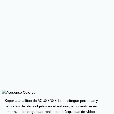
Soporta analítico de ACUSENSE Lite distingue personas y
vehículos de otros objetos en el entorno, enfocándose en
amenazas de seguridad reales con búsquedas de video