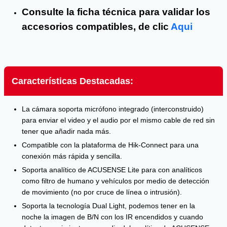
Consulte la ficha técnica para validar los
accesorios compatibles, de clic
Aqui
Características Destacadas:
La cámara soporta micrófono integrado (interconstruido)
para enviar el video y el audio por el mismo cable de red sin
tener que añadir nada más.
Compatible con la plataforma de Hik-Connect para una
conexión más rápida y sencilla.
Soporta analítico de ACUSENSE Lite para con analíticos
como filtro de humano y vehículos por medio de detección
de movimiento (no por cruce de línea o intrusión).
Soporta la tecnología Dual Light, podemos tener en la
noche la imagen de B/N con los IR encendidos y cuando