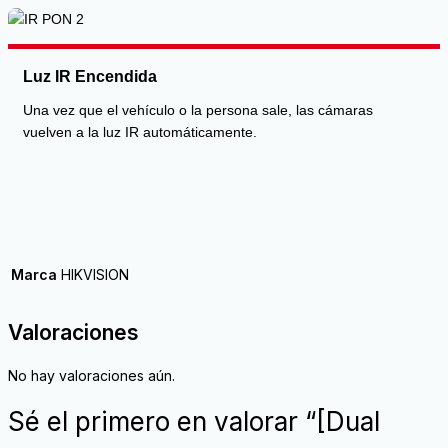
Luz IR Encendida
Una vez que el vehículo o la persona sale, las cámaras
vuelven a la luz IR automáticamente.
Marca
HIKVISION
Valoraciones
No hay valoraciones aún.
Sé el primero en valorar “[Dual