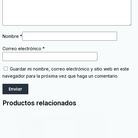
Nombre
*
Correo electrónico
*
Guardar mi nombre, correo electrónico y sitio web en este
navegador para la próxima vez que haga un comentario.
Productos relacionados