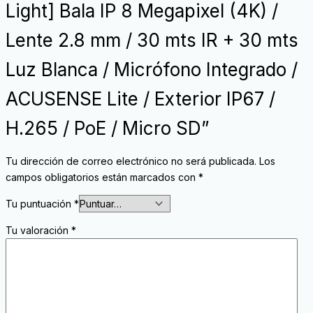
Light] Bala IP 8 Megapixel (4K) /
Lente 2.8 mm / 30 mts IR + 30 mts
Luz Blanca / Micrófono Integrado /
ACUSENSE Lite / Exterior IP67 /
H.265 / PoE / Micro SD”
Tu dirección de correo electrónico no será publicada.
Los
campos obligatorios están marcados con
*
Tu puntuación
*
Tu valoración
*