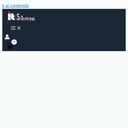
Ir al contenido