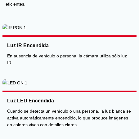
eficientes.
Luz IR Encendida
En ausencia de vehículo o persona, la cámara utiliza sólo luz
IR.
Luz LED Encendida
Cuando se detecta un vehículo o una persona, la luz blanca se
activa automáticamente encendido, lo que produce imágenes
en colores vivos con detalles claros.