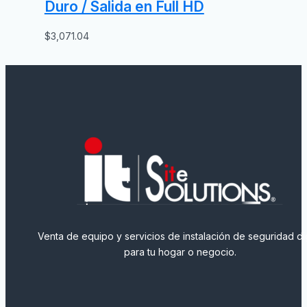
Duro / Salida en Full HD
$
3,071.04
Venta de equipo y servicios de instalación de seguridad dig
para tu hogar o negocio.