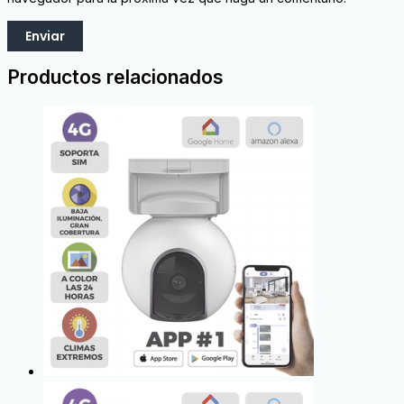
Productos relacionados