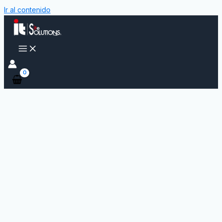
Ir al contenido