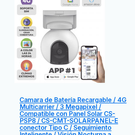
Camara de Batería Recargable / 4G
Multicarrier / 3 Megapixel /
Compatible con Panel Solar CS-
PSP8 / CS-CMT-SOLARPANEL-E
conector Tipo C / Seguimiento
Inteligente / Visión Nocturna a