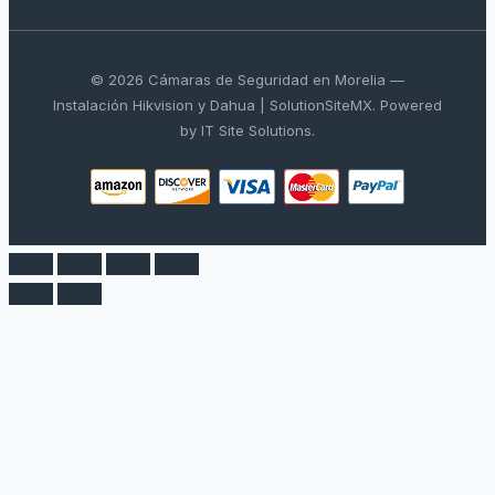
© 2026 Cámaras de Seguridad en Morelia —
Instalación Hikvision y Dahua | SolutionSiteMX. Powered
by IT Site Solutions.