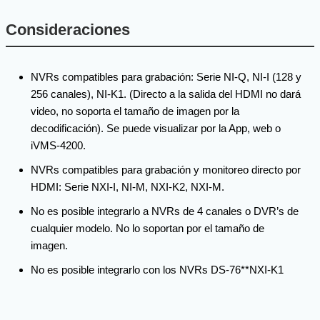
Consideraciones
NVRs compatibles para grabación: Serie NI-Q, NI-I (128 y
256 canales), NI-K1. (Directo a la salida del HDMI no dará
video, no soporta el tamaño de imagen por la
decodificación). Se puede visualizar por la App, web o
iVMS-4200.
NVRs compatibles para grabación y monitoreo directo por
HDMI: Serie NXI-I, NI-M, NXI-K2, NXI-M.
No es posible integrarlo a NVRs de 4 canales o DVR’s de
cualquier modelo. No lo soportan por el tamaño de
imagen.
No es posible integrarlo con los NVRs DS-76**NXI-K1