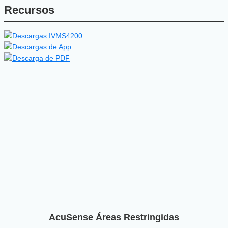
Recursos
AcuSense Áreas Restringidas