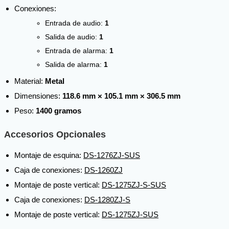
Conexiones:
Entrada de audio:
1
Salida de audio:
1
Entrada de alarma:
1
Salida de alarma:
1
Material:
Metal
Dimensiones:
118.6 mm × 105.1 mm × 306.5 mm
Peso:
1400 gramos
Accesorios Opcionales
Montaje de esquina:
DS-1276ZJ-SUS
Caja de conexiones:
DS-1260ZJ
Montaje de poste vertical:
DS-1275ZJ-S-SUS
Caja de conexiones:
DS-1280ZJ-S
Montaje de poste vertical:
DS-1275ZJ-SUS