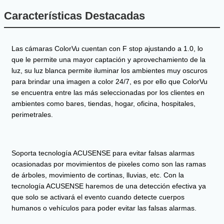
Características Destacadas
Las cámaras ColorVu cuentan con F stop ajustando a 1.0, lo
que le permite una mayor captación y aprovechamiento de la
luz, su luz blanca permite iluminar los ambientes muy oscuros
para brindar una imagen a color 24/7, es por ello que ColorVu
se encuentra entre las más seleccionadas por los clientes en
ambientes como bares, tiendas, hogar, oficina, hospitales,
perimetrales.
Soporta tecnología ACUSENSE para evitar falsas alarmas
ocasionadas por movimientos de pixeles como son las ramas
de árboles, movimiento de cortinas, lluvias, etc. Con la
tecnología ACUSENSE haremos de una detección efectiva ya
que solo se activará el evento cuando detecte cuerpos
humanos o vehículos para poder evitar las falsas alarmas.