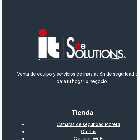
Venta de equipo y servicios de instalación de seguridad dig
para tu hogar o negocio.
Tienda
Camaras de seguridad Morelia
Ofertas
Cámaras Wi-Fi