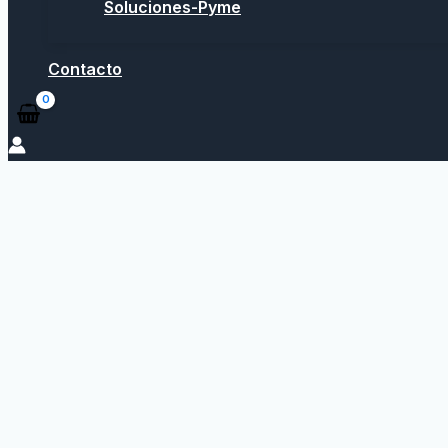
Soluciones-Pyme
Contacto