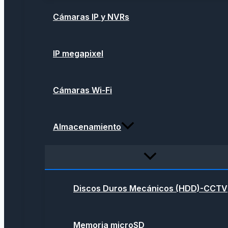
Cámaras IP y NVRs
IP megapixel
Cámaras Wi-Fi
Almacenamiento
Discos Duros Mecánicos (HDD)-CCTV
Memoria microSD