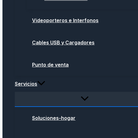
Videoporteros e Interfonos
Cables USB y Cargadores
Punto de venta
Servicios
Soluciones-hogar