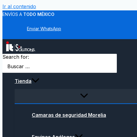
Ir al contenido
ENVÍOS A
TODO MÉXICO
Enviar WhatsApp
Search for:
Tienda
Camaras de seguridad Morelia