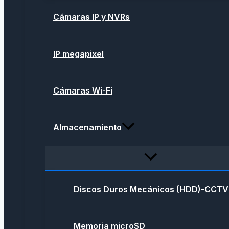
Cámaras IP y NVRs
IP megapixel
Cámaras Wi-Fi
Almacenamiento
Discos Duros Mecánicos (HDD)-CCTV
Memoria microSD