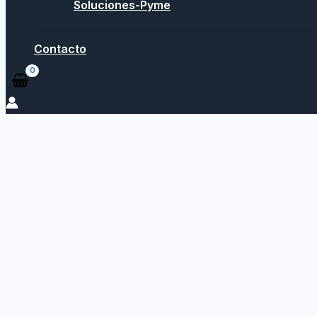
Soluciones-Pyme
Contacto