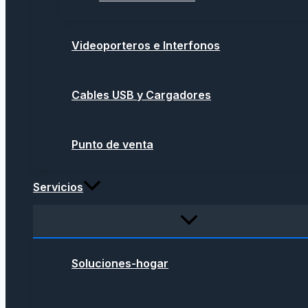
Videoporteros e Interfonos
Cables USB y Cargadores
Punto de venta
Servicios
Soluciones-hogar