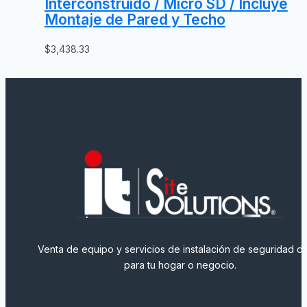
Interconstruido / Micro SD / Incluye
Montaje de Pared y Techo
$
3,438.33
Venta de equipo y servicios de instalación de seguridad dig
para tu hogar o negocio.