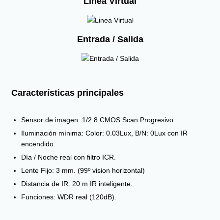
Linea Virtual
Entrada / Salida
Características principales
Sensor de imagen: 1/2.8 CMOS Scan Progresivo.
Iluminación mínima: Color: 0.03Lux, B/N: 0Lux con IR
encendido.
Día / Noche real con filtro ICR.
Lente Fijo: 3 mm. (99º vision horizontal)
Distancia de IR: 20 m IR inteligente.
Funciones: WDR real (120dB).