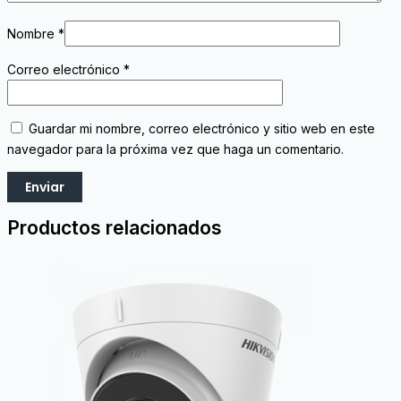
Nombre
*
Correo electrónico
*
Guardar mi nombre, correo electrónico y sitio web en este
navegador para la próxima vez que haga un comentario.
Productos relacionados