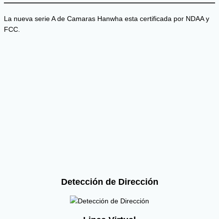
La nueva serie A de Camaras Hanwha esta certificada por NDAA y
FCC.
Detección de Dirección