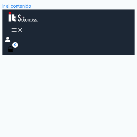
Ir al contenido