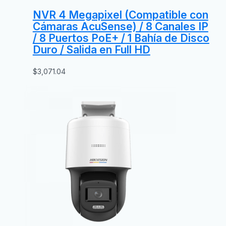
NVR 4 Megapixel (Compatible con
Cámaras AcuSense) / 8 Canales IP
/ 8 Puertos PoE+ / 1 Bahía de Disco
Duro / Salida en Full HD
$
3,071.04