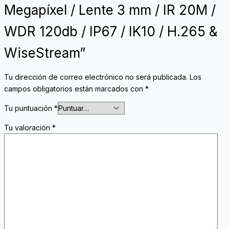
Megapíxel / Lente 3 mm / IR 20M /
WDR 120db / IP67 / IK10 / H.265 &
WiseStream”
Tu dirección de correo electrónico no será publicada.
Los
campos obligatorios están marcados con
*
Tu puntuación
*
Tu valoración
*