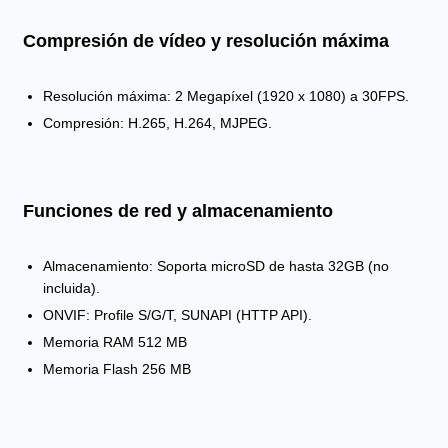
Compresión de vídeo y resolución máxima
Resolución máxima: 2 Megapíxel (1920 x 1080) a 30FPS.
Compresión: H.265, H.264, MJPEG.
Funciones de red y almacenamiento
Almacenamiento: Soporta microSD de hasta 32GB (no
incluida).
ONVIF: Profile S/G/T, SUNAPI (HTTP API).
Memoria RAM 512 MB
Memoria Flash 256 MB