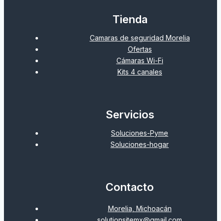
Tienda
Camaras de seguridad Morelia
Ofertas
Cámaras Wi-Fi
Kits 4 canales
Servicios
Soluciones-Pyme
Soluciones-hogar
Contacto
Morelia, Michoacán
solutionsitemx@gmail.com