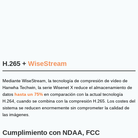
H.265 +
WiseStream
Mediante WiseStream, la tecnología de compresión de vídeo de
Hanwha Techwin, la serie Wisenet X reduce el almacenamiento de
datos
hasta un 75%
en comparación con la actual tecnología
H.264, cuando se combina con la compresión H.265. Los costes del
sistema se reducen enormemente sin comprometer la calidad de
las imágenes.
Cumplimiento con NDAA, FCC