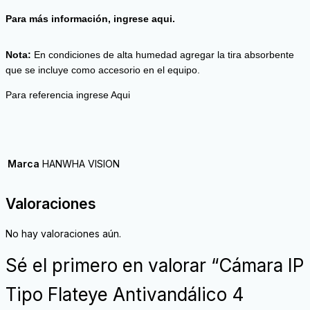
Para más información, ingrese
aqui.
Nota:
En condiciones de alta humedad agregar la tira absorbente
que se incluye como accesorio en el equipo.
Para referencia
ingrese Aqui
Marca
HANWHA VISION
Valoraciones
No hay valoraciones aún.
Sé el primero en valorar “Cámara IP
Tipo Flateye Antivandálico 4