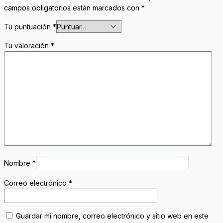
campos obligatorios están marcados con
*
Tu puntuación
*
Tu valoración
*
Nombre
*
Correo electrónico
*
Guardar mi nombre, correo electrónico y sitio web en este