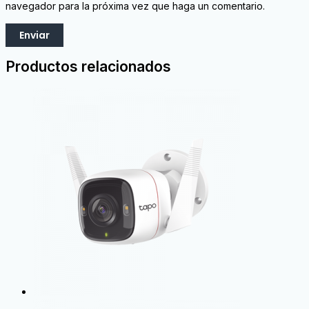
navegador para la próxima vez que haga un comentario.
Productos relacionados