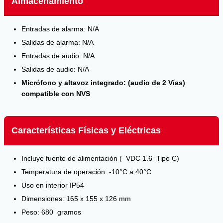
Almacenamiento
Entradas de alarma: N/A
Salidas de alarma: N/A
Entradas de audio: N/A
Salidas de audio: N/A
Micrófono y altavoz integrado: (audio de 2 Vías)
compatible con NVS
Características Físicas y Eléctricas
Incluye fuente de alimentación ( VDC 1.6 Tipo C)
Temperatura de operación: -10°C a 40°C
Uso en interior IP54
Dimensiones: 165 x 155 x 126 mm
Peso: 680 gramos