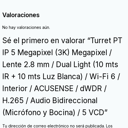
Valoraciones
No hay valoraciones aún.
Sé el primero en valorar “Turret PT
IP 5 Megapixel (3K) Megapixel /
Lente 2.8 mm / Dual Light (10 mts
IR + 10 mts Luz Blanca) / Wi-Fi 6 /
Interior / ACUSENSE / dWDR /
H.265 / Audio Bidireccional
(Micrófono y Bocina) / 5 VCD”
Tu dirección de correo electrónico no será publicada.
Los