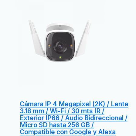
Cámara IP 4 Megapixel (2K) / Lente
3.18 mm / Wi-Fi / 30 mts IR /
Exterior IP66 / Audio Bidireccional /
Micro SD hasta 256 GB /
Compatible con Google y Alexa