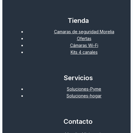
Tienda
Camaras de seguridad Morelia
Ofertas
Cámaras Wi-Fi
Kits 4 canales
Servicios
Soluciones-Pyme
Soluciones-hogar
Contacto