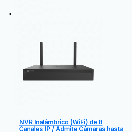
NVR Inalámbrico (WiFi) de 8
Canales IP / Admite Cámaras hasta