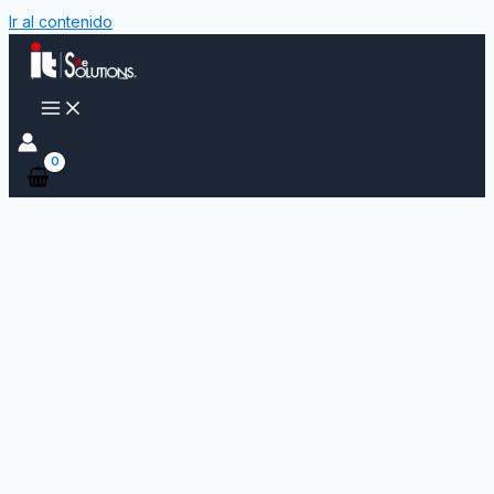
Ir al contenido