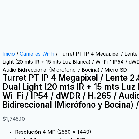
Inicio
/
Cámaras Wi-Fi
/ Turret PT IP 4 Megapixel / Lente
Light (20 mts IR + 15 mts Luz Blanca) / Wi-Fi / IP54 / dW
Audio Bidireccional (Micrófono y Bocina) / Micro SD
Turret PT IP 4 Megapixel / Lente 2
Dual Light (20 mts IR + 15 mts Luz 
Wi-Fi / IP54 / dWDR / H.265 / Audi
Bidireccional (Micrófono y Bocina) 
$
1,745.10
Resolución 4 MP (2560 x 1440)