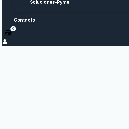
Soluciones-Pyme
Contacto