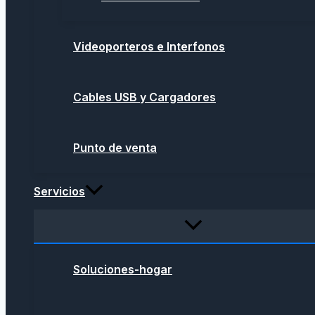
Videoporteros e Interfonos
Cables USB y Cargadores
Punto de venta
Servicios
Soluciones-hogar