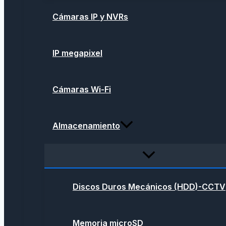
Cámaras IP y NVRs
IP megapixel
Cámaras Wi-Fi
Almacenamiento
Discos Duros Mecánicos (HDD)-CCTV
Memoria microSD