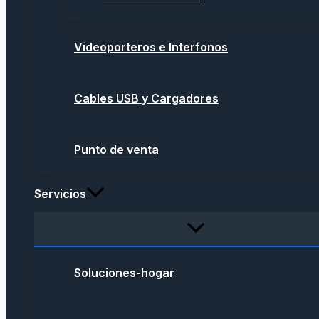
Videoporteros e Interfonos
Cables USB y Cargadores
Punto de venta
Servicios
Soluciones-hogar