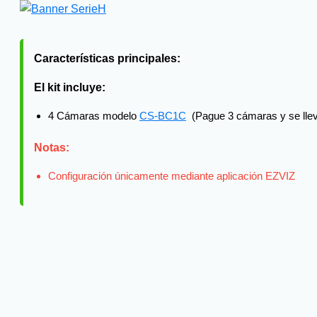
Características principales:
El kit incluye:
4 Cámaras modelo
CS-BC1C
(Pague 3 cámaras y se llev
Notas:
Configuración únicamente mediante aplicación EZVIZ