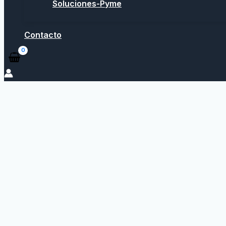
Soluciones-Pyme
Contacto