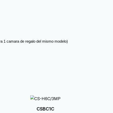
a 1 camara de regalo del mismo modelo)
CSBC1C