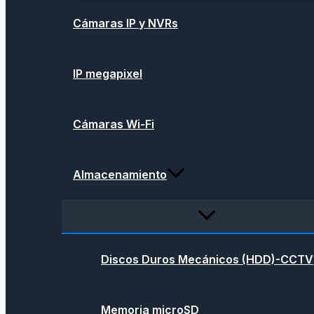
Cámaras IP y NVRs
IP megapixel
Cámaras Wi-Fi
Almacenamiento
Discos Duros Mecánicos (HDD)-CCTV
Memoria microSD