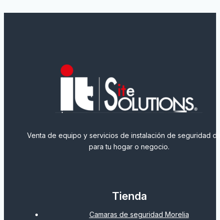
Venta de equipo y servicios de instalación de seguridad dig
para tu hogar o negocio.
Tienda
Camaras de seguridad Morelia