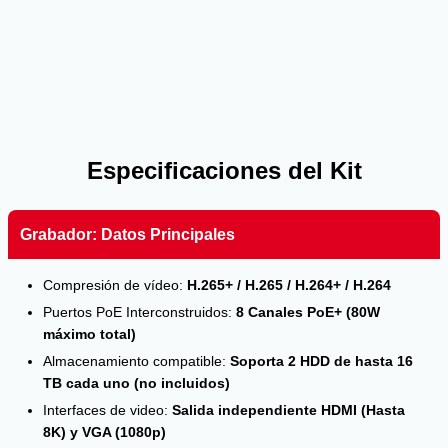
Especificaciones del Kit
Grabador: Datos Principales
Compresión de vídeo:
H.265+ / H.265 / H.264+ / H.264
Puertos PoE Interconstruidos:
8 Canales PoE+ (80W
máximo total)
Almacenamiento compatible:
Soporta 2 HDD de hasta 16
TB cada uno (no incluidos)
Interfaces de video:
Salida independiente HDMI (Hasta
8K) y VGA (1080p)