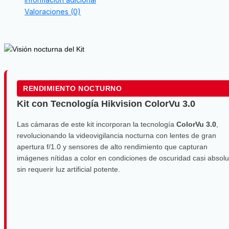
Valoraciones (0)
RENDIMIENTO NOCTURNO
Kit con Tecnología Hikvision ColorVu 3.0
Las cámaras de este kit incorporan la tecnología
ColorVu 3.0
,
revolucionando la videovigilancia nocturna con lentes de gran
apertura f/1.0 y sensores de alto rendimiento que capturan
imágenes nítidas a color en condiciones de oscuridad casi absolu
sin requerir luz artificial potente.