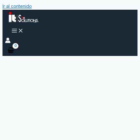
Ir al contenido