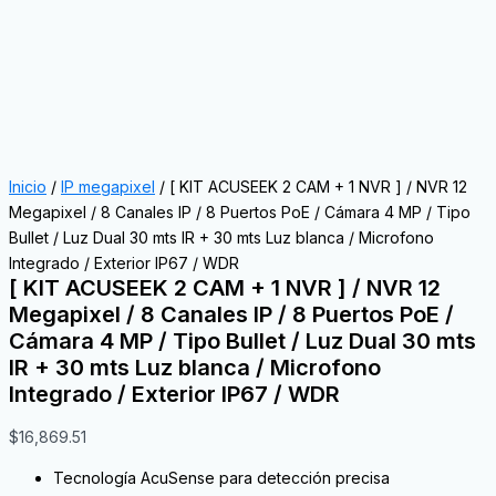
Inicio
/
IP megapixel
/ [ KIT ACUSEEK 2 CAM + 1 NVR ] / NVR 12
Megapixel / 8 Canales IP / 8 Puertos PoE / Cámara 4 MP / Tipo
Bullet / Luz Dual 30 mts IR + 30 mts Luz blanca / Microfono
Integrado / Exterior IP67 / WDR
[ KIT ACUSEEK 2 CAM + 1 NVR ] / NVR 12
Megapixel / 8 Canales IP / 8 Puertos PoE /
Cámara 4 MP / Tipo Bullet / Luz Dual 30 mts
IR + 30 mts Luz blanca / Microfono
Integrado / Exterior IP67 / WDR
$
16,869.51
Tecnología AcuSense para detección precisa