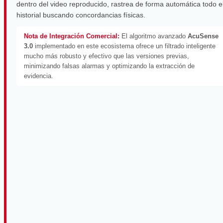
dentro del video reproducido, rastrea de forma automática todo e
historial buscando concordancias físicas.
Nota de Integración Comercial:
El algoritmo avanzado
AcuSense
3.0
implementado en este ecosistema ofrece un filtrado inteligente
mucho más robusto y efectivo que las versiones previas,
minimizando falsas alarmas y optimizando la extracción de
evidencia.