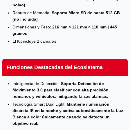
polvo)
Ranura de Memoria:
Soporta Micro SD de hasta 512 GB
(no incluida)
Dimensiones y Peso:
216 mm × 121 mm × 118 mm | 445
gramos
El Kit incluye 2 cámaras
Funciones Destacadas del Ecosistema
Inteligencia de Detección:
Soporta Detección de
Movimiento 3.0 para clasificar con alta precisión
humanos y vehículos, mitigando falsas alarmas.
Tecnología Smart Dual Light:
Mantiene iluminación
discreta IR en la noche y activa automáticamente la Luz
Blanca a color únicamente cuando se detecta un
objetivo real.