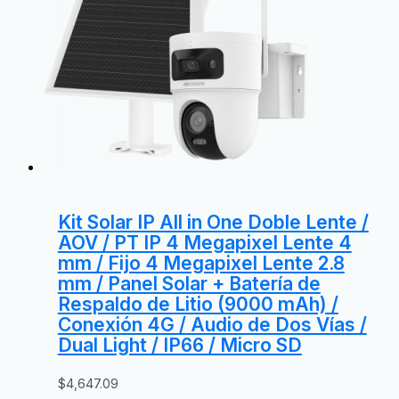
Kit Solar IP All in One Doble Lente /
AOV / PT IP 4 Megapixel Lente 4
mm / Fijo 4 Megapixel Lente 2.8
mm / Panel Solar + Batería de
Respaldo de Litio (9000 mAh) /
Conexión 4G / Audio de Dos Vías /
Dual Light / IP66 / Micro SD
$
4,647.09