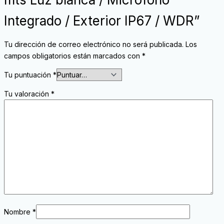
Integrado / Exterior IP67 / WDR”
Tu dirección de correo electrónico no será publicada.
Los
campos obligatorios están marcados con
*
Tu puntuación
*
Tu valoración
*
Nombre
*