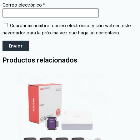
Correo electrónico
*
Guardar mi nombre, correo electrónico y sitio web en este
navegador para la próxima vez que haga un comentario.
Productos relacionados