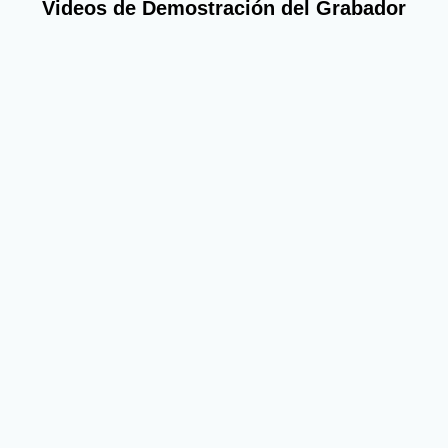
Videos de Demostración del Grabador