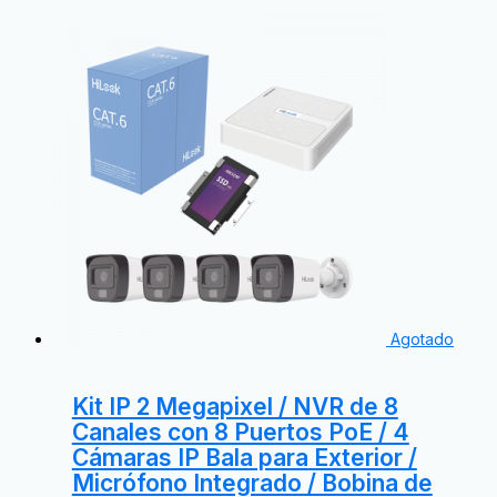
Agotado
Kit IP 2 Megapixel / NVR de 8
Canales con 8 Puertos PoE / 4
Cámaras IP Bala para Exterior /
Micrófono Integrado / Bobina de