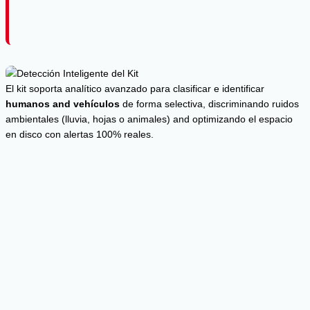
El kit soporta analítico avanzado para clasificar e identificar
humanos and vehículos
de forma selectiva, discriminando ruidos
ambientales (lluvia, hojas o animales) and optimizando el espacio
en disco con alertas 100% reales.