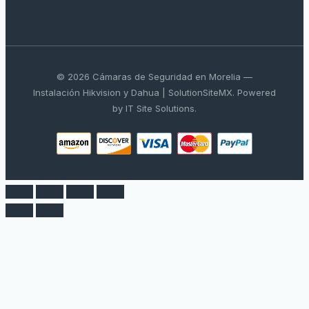
© 2026 Cámaras de Seguridad en Morelia —
Instalación Hikvision y Dahua | SolutionSiteMX. Powered
by IT Site Solutions.