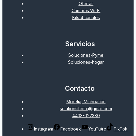
Ofertas
Cámaras Wi-Fi
Kits 4 canales
Servicios
Soluciones-Pyme
Soluciones-hogar
Contacto
Morelia, Michoacán
solutionsitemx@gmail.com
4433-022380
Instagram
Facebook
YouTube
TikTok