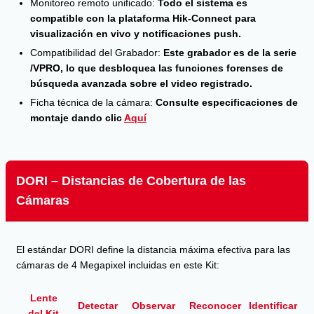
Monitoreo remoto unificado:
Todo el sistema es
compatible con la plataforma Hik-Connect para
visualización en vivo y notificaciones push.
Compatibilidad del Grabador:
Este grabador es de la serie
/VPRO, lo que desbloquea las funciones forenses de
búsqueda avanzada sobre el video registrado.
Ficha técnica de la cámara:
Consulte especificaciones de
montaje dando clic
Aquí
DORI – Distancias de Cobertura de las
Cámaras
El estándar DORI define la distancia máxima efectiva para las
cámaras de 4 Megapixel incluidas en este Kit:
Lente
Detectar
Observar
Reconocer
Identificar
del Kit