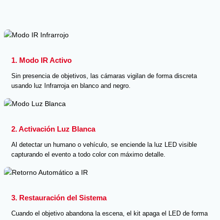
1. Modo IR Activo
Sin presencia de objetivos, las cámaras vigilan de forma discreta
usando luz Infrarroja en blanco and negro.
2. Activación Luz Blanca
Al detectar un humano o vehículo, se enciende la luz LED visible
capturando el evento a todo color con máximo detalle.
3. Restauración del Sistema
Cuando el objetivo abandona la escena, el kit apaga el LED de forma