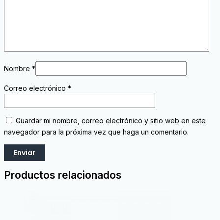
Nombre
*
Correo electrónico
*
Guardar mi nombre, correo electrónico y sitio web en este
navegador para la próxima vez que haga un comentario.
Productos relacionados