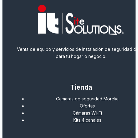
Venta de equipo y servicios de instalación de seguridad dig
para tu hogar o negocio.
Tienda
Camaras de seguridad Morelia
Ofertas
Cámaras Wi-Fi
Kits 4 canales