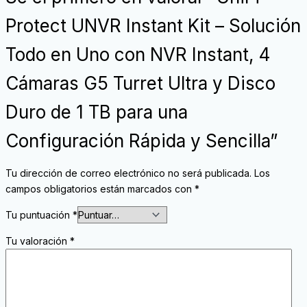
Protect UNVR Instant Kit – Solución
Todo en Uno con NVR Instant, 4
Cámaras G5 Turret Ultra y Disco
Duro de 1 TB para una
Configuración Rápida y Sencilla”
Tu dirección de correo electrónico no será publicada.
Los
campos obligatorios están marcados con
*
Tu puntuación
*
Tu valoración
*