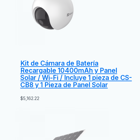
Kit de Cámara de Batería
Recargable 10400mAh y Panel
Solar / Wi-Fi / Incluye 1 pieza de CS-
CB8 y 1 Pieza de Panel Solar
$
5,162.22