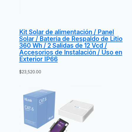
Kit Solar de alimentación / Panel
Solar / Batería de Respaldo de Litio
360 Wh / 2 Salidas de 12 Vcd /
Accesorios de Instalación / Uso en
Exterior IP66
$
23,520.00