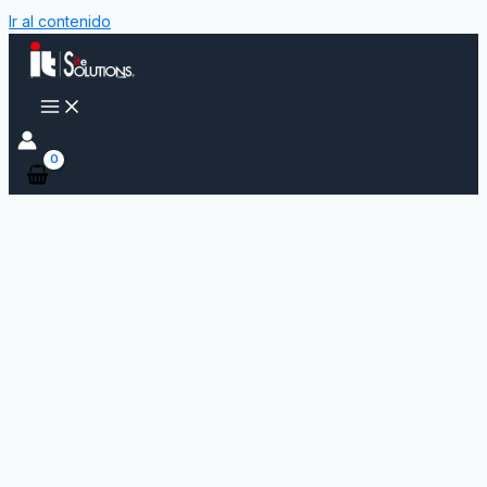
Ir al contenido