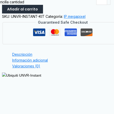
ncilla cantidad
Añadir al carrito
SKU:
UNVR-INSTANT-KIT
Categoría:
IP megapixel
Guaranteed Safe Checkout
Descripción
Información adicional
Valoraciones (0)