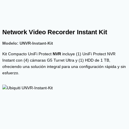
Network Video Recorder Instant Kit
Modelo:
UNVR-Instant-Kit
Kit Compacto UniFi Protect
NVR
incluye (1) UniFi Protect NVR
Instant con (4) cámaras G5 Turret Ultra y (1) HDD de 1 TB,
ofreciendo una solución integral para una configuración rápida y sin
esfuerzo.