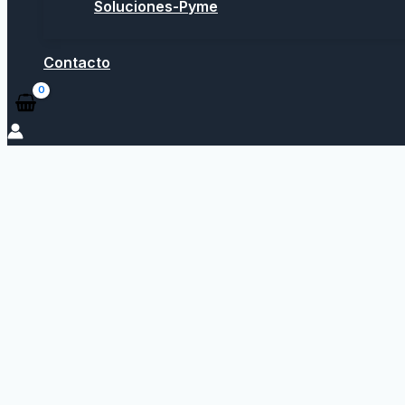
Soluciones-Pyme
Contacto