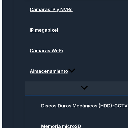
Cámaras IP y NVRs
IP megapixel
Cámaras Wi-Fi
Almacenamiento
Discos Duros Mecánicos (HDD)-CCTV
Memoria microSD