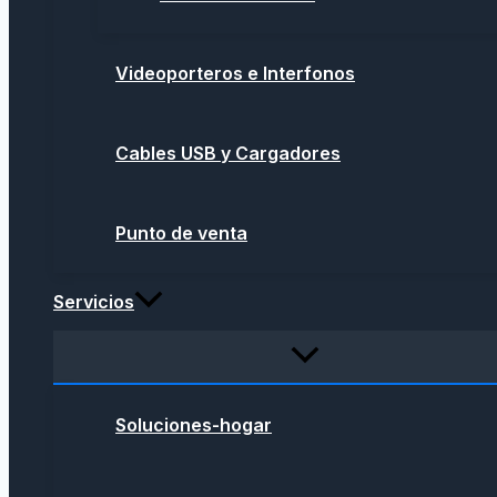
Videoporteros e Interfonos
Cables USB y Cargadores
Punto de venta
Servicios
Soluciones-hogar