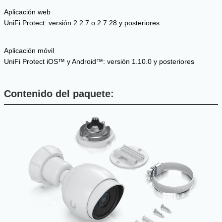
Aplicación web
UniFi Protect: versión 2.2.7 o 2.7.28 y posteriores
Aplicación móvil
UniFi Protect iOS™ y Android™: versión 1.10.0 y posteriores
Contenido del paquete: