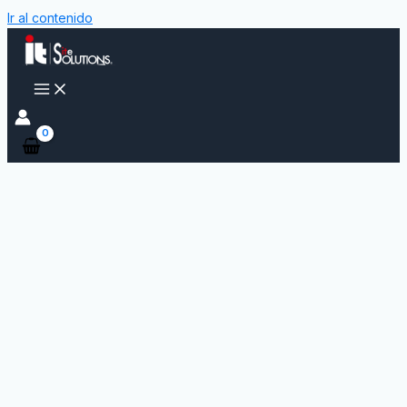
Ir al contenido