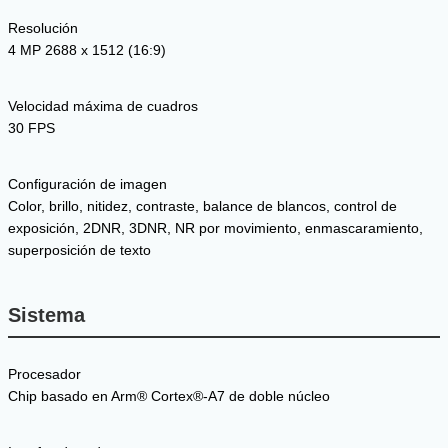
Resolución
4 MP 2688 x 1512 (16:9)
Velocidad máxima de cuadros
30 FPS
Configuración de imagen
Color, brillo, nitidez, contraste, balance de blancos, control de
exposición, 2DNR, 3DNR, NR por movimiento, enmascaramiento,
superposición de texto
Sistema
Procesador
Chip basado en Arm® Cortex®-A7 de doble núcleo