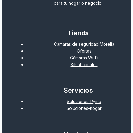
para tu hogar o negocio.
Tienda
Camaras de seguridad Morelia
Ofertas
Cámaras Wi-Fi
Kits 4 canales
Servicios
Soluciones-Pyme
Soluciones-hogar