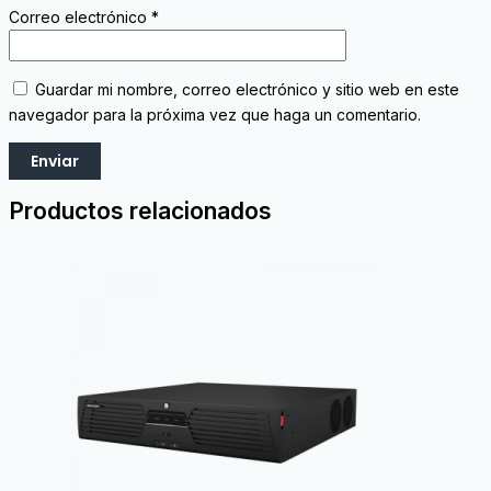
Correo electrónico
*
Guardar mi nombre, correo electrónico y sitio web en este
navegador para la próxima vez que haga un comentario.
Productos relacionados