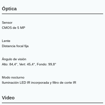
Óptica
Sensor
CMOS de 5 MP
Lente
Distancia focal fija
Ángulo de visión
Alto: 84,4°, Vert: 45,4°, Fondo: 99,8°
Modo nocturno
Iluminación LED IR incorporada y filtro de corte IR
Video