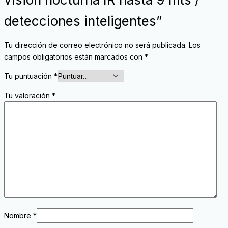
detecciones inteligentes”
Tu dirección de correo electrónico no será publicada.
Los
campos obligatorios están marcados con
*
Tu puntuación
*
Tu valoración
*
Nombre
*