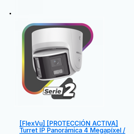
[FlexVu] [PROTECCIÓN ACTIVA]
Turret IP Panorámica 4 Megapíxel /