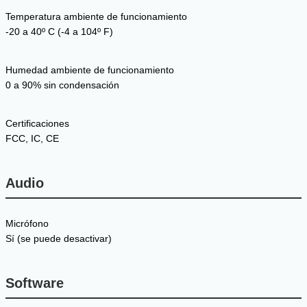
Temperatura ambiente de funcionamiento
-20 a 40º C (-4 a 104º F)
Humedad ambiente de funcionamiento
0 a 90% sin condensación
Certificaciones
FCC, IC, CE
Audio
Micrófono
Sí (se puede desactivar)
Software