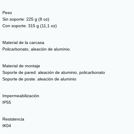
Peso
Sin soporte: 225 g (8 oz)
Con soporte: 315 g (11,1 oz)
Material de la carcasa
Policarbonato, aleación de aluminio.
Material de montaje
Soporte de pared: aleación de aluminio, policarbonato
Soporte de poste: aleación de aluminio
Impermeabilización
IP55
Resistencia
IK04