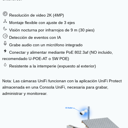
Resolución de video 2K (4MP)
Montaje flexible con ajuste de 3 ejes
Visión nocturna por infrarrojos de 9 m (30 pies)
Detección de eventos con IA
Grabe audio con un micrófono integrado
Conectar y alimentar mediante PoE 802.3af (NO incluido,
recomendado U-POE-AT o SW POE)
Resistente a la intemperie (expuesto al exterior)
Nota: Las cámaras UniFi funcionan con la aplicación UniFi Protect
almacenada en una Consola UniFi, necesaria para grabar,
administrar y monitorear.