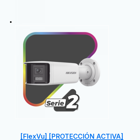
[FlexVu] [PROTECCIÓN ACTIVA]