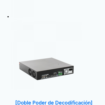
[Doble Poder de Decodificación]