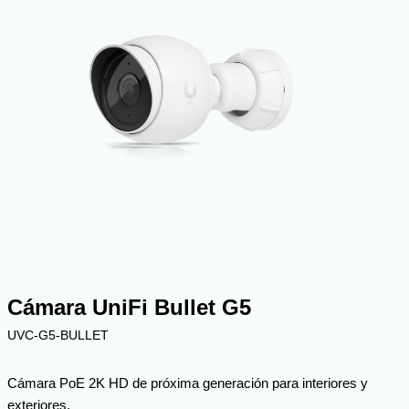
Cámara UniFi Bullet G5
UVC-G5-BULLET
Cámara PoE 2K HD de próxima generación para interiores y
exteriores.