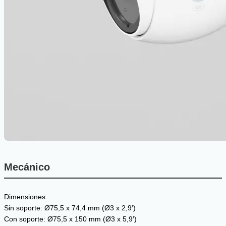
Mecánico
Dimensiones
Sin soporte: Ø75,5 x 74,4 mm (Ø3 x 2,9′)
Con soporte: Ø75,5 x 150 mm (Ø3 x 5,9′)