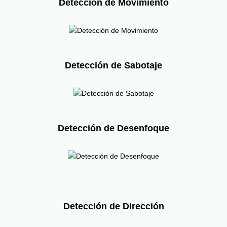
Detección de Movimiento
Detección de Sabotaje
Detección de Desenfoque
Detección de Dirección