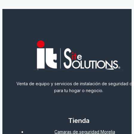
Venta de equipo y servicios de instalación de seguridad dig
para tu hogar o negocio.
Tienda
Camaras de seguridad Morelia