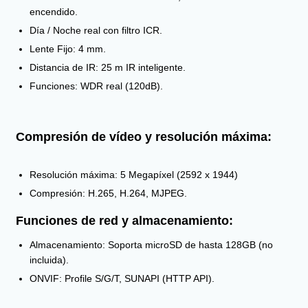
encendido.
Día / Noche real con filtro ICR.
Lente Fijo: 4 mm.
Distancia de IR: 25 m IR inteligente.
Funciones: WDR real (120dB).
Compresión de vídeo y resolución máxima:
Resolución máxima: 5 Megapíxel (2592 x 1944)
Compresión: H.265, H.264, MJPEG.
Funciones de red y almacenamiento:
Almacenamiento: Soporta microSD de hasta 128GB (no
incluida).
ONVIF: Profile S/G/T, SUNAPI (HTTP API).