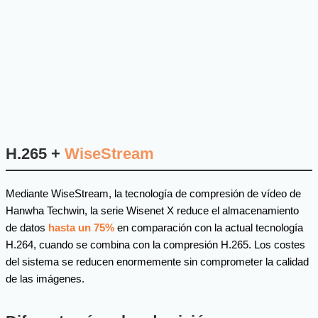
H.265 +
WiseStream
Mediante WiseStream, la tecnología de compresión de vídeo de
Hanwha Techwin, la serie Wisenet X reduce el almacenamiento
de datos
hasta un 75%
en comparación con la actual tecnología
H.264, cuando se combina con la compresión H.265. Los costes
del sistema se reducen enormemente sin comprometer la calidad
de las imágenes.