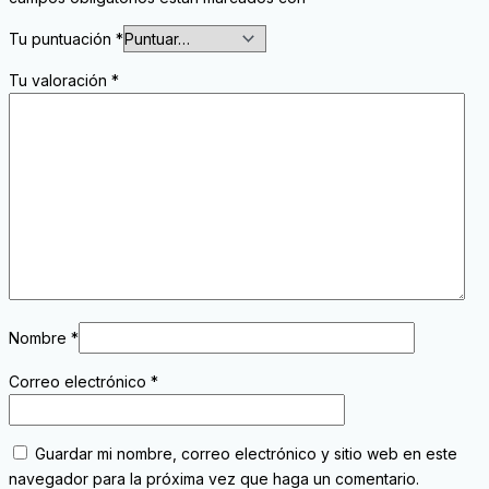
Tu puntuación
*
Tu valoración
*
Nombre
*
Correo electrónico
*
Guardar mi nombre, correo electrónico y sitio web en este
navegador para la próxima vez que haga un comentario.