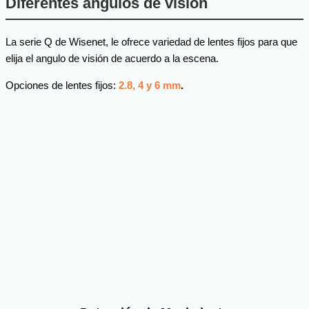
Diferentes ángulos de visión
La serie Q de Wisenet, le ofrece variedad de lentes fijos para que
elija el angulo de visión de acuerdo a la escena.
Opciones de lentes fijos:
2.8, 4 y 6 mm
.