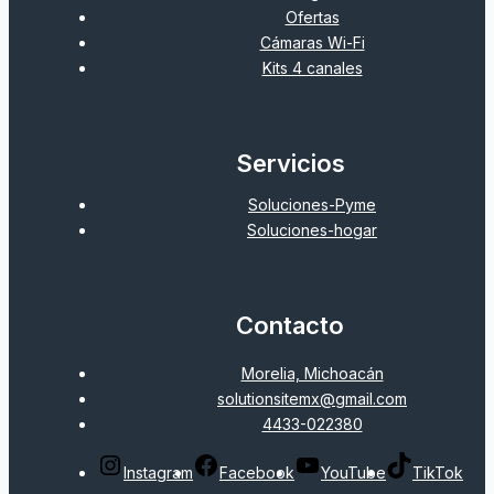
Ofertas
Cámaras Wi-Fi
Kits 4 canales
Servicios
Soluciones-Pyme
Soluciones-hogar
Contacto
Morelia, Michoacán
solutionsitemx@gmail.com
4433-022380
Instagram
Facebook
YouTube
TikTok