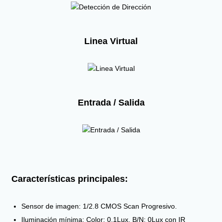
Linea Virtual
Entrada / Salida
Características principales:
Sensor de imagen: 1/2.8 CMOS Scan Progresivo.
Iluminación mínima: Color: 0.1Lux, B/N: 0Lux con IR