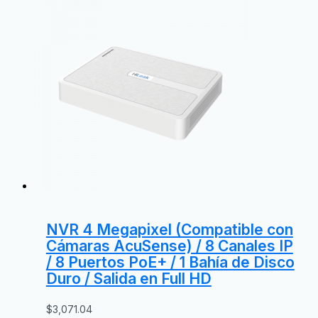
NVR 4 Megapixel (Compatible con
Cámaras AcuSense) / 8 Canales IP
/ 8 Puertos PoE+ / 1 Bahía de Disco
Duro / Salida en Full HD
$
3,071.04