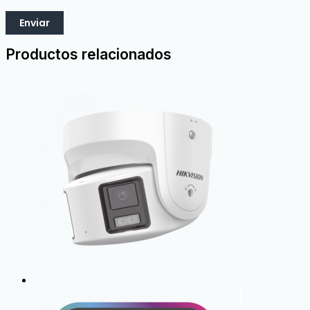
Productos relacionados