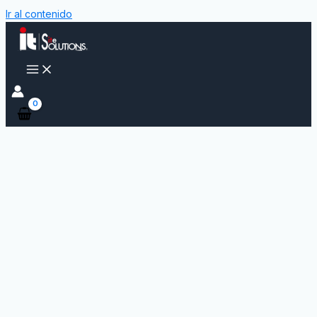
Ir al contenido