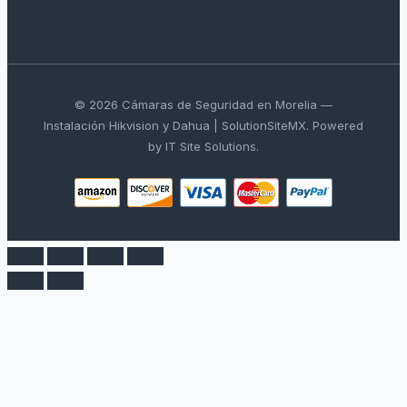
© 2026 Cámaras de Seguridad en Morelia —
Instalación Hikvision y Dahua | SolutionSiteMX. Powered
by IT Site Solutions.