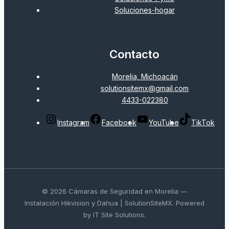
Soluciones-hogar
Contacto
Morelia, Michoacán
solutionsitemx@gmail.com
4433-022380
Instagram
Facebook
YouTube
TikTok
© 2026 Cámaras de Seguridad en Morelia —
Instalación Hikvision y Dahua | SolutionSiteMX. Powered
by IT Site Solutions.