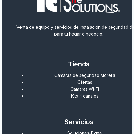
Venta de equipo y servicios de instalación de seguridad dig
para tu hogar o negocio.
Tienda
Camaras de seguridad Morelia
Ofertas
Cámaras Wi-Fi
Kits 4 canales
Servicios
Soluciones-Pyme