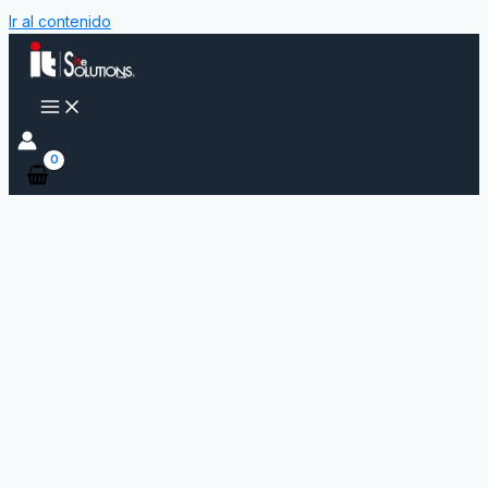
Ir al contenido