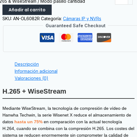
265 & WiseStream / Modo pasillo cantidad
Añadir al carrito
SKU:
AN-OL6082R
Categoría:
Cámaras IP y NVRs
Guaranteed Safe Checkout
Descripción
Información adicional
Valoraciones (0)
H.265 + WiseStream
Mediante WiseStream, la tecnología de compresión de vídeo de
Hanwha Techwin, la serie Wisenet X reduce el almacenamiento de
datos
hasta un 75%
en comparación con la actual tecnología
H.264, cuando se combina con la compresión H.265. Los costes del
sistema se reducen enormemente sin comprometer la calidad de