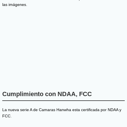
las imágenes.
Cumplimiento con NDAA, FCC
La nueva serie A de Camaras Hanwha esta certificada por NDAA y
FCC.