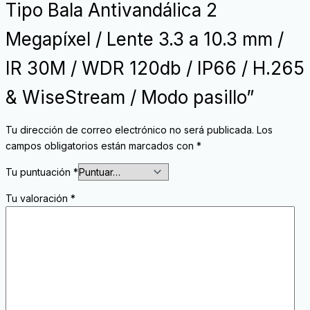
Tipo Bala Antivandálica 2
Megapíxel / Lente 3.3 a 10.3 mm /
IR 30M / WDR 120db / IP66 / H.265
& WiseStream / Modo pasillo”
Tu dirección de correo electrónico no será publicada.
Los
campos obligatorios están marcados con
*
Tu puntuación
*
Tu valoración
*