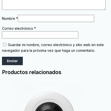
Nombre
*
Correo electrónico
*
Guardar mi nombre, correo electrónico y sitio web en este
navegador para la próxima vez que haga un comentario.
Productos relacionados