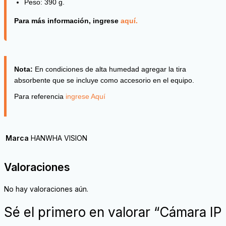
Peso: 390 g.
Para más información, ingrese
aquí.
Nota:
En condiciones de alta humedad agregar la tira
absorbente que se incluye como accesorio en el equipo.
Para referencia
ingrese Aquí
Marca
HANWHA VISION
Valoraciones
No hay valoraciones aún.
Sé el primero en valorar “Cámara IP