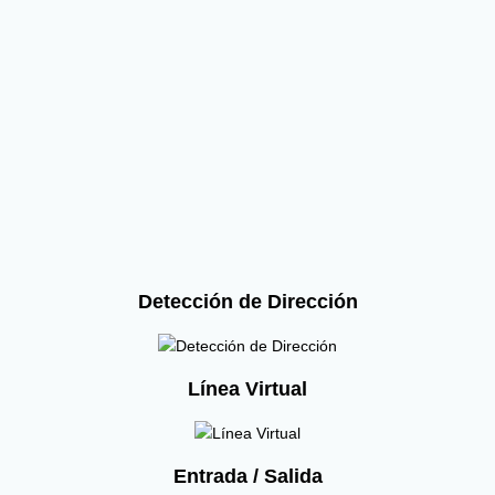
Detección de Dirección
Línea Virtual
Entrada / Salida