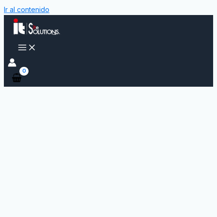
Ir al contenido