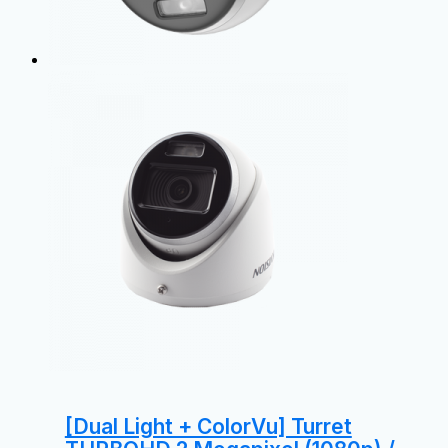
[Dual Light + ColorVu] Turret