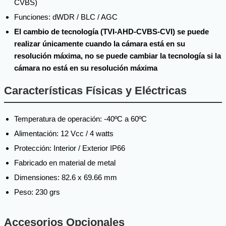
CVBS)
Funciones: dWDR / BLC / AGC
El cambio de tecnología (TVI-AHD-CVBS-CVI) se puede
realizar únicamente cuando la cámara está en su
resolución máxima, no se puede cambiar la tecnología si la
cámara no está en su resolución máxima
Características Físicas y Eléctricas
Temperatura de operación: -40ºC a 60ºC
Alimentación: 12 Vcc / 4 watts
Protección: Interior / Exterior IP66
Fabricado en material de metal
Dimensiones: 82.6 x 69.66 mm
Peso: 230 grs
Accesorios Opcionales