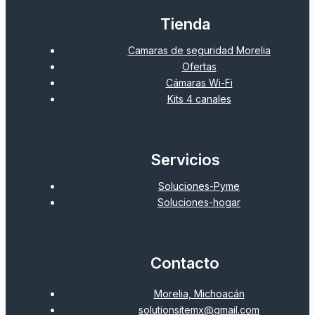
Tienda
Camaras de seguridad Morelia
Ofertas
Cámaras Wi-Fi
Kits 4 canales
Servicios
Soluciones-Pyme
Soluciones-hogar
Contacto
Morelia, Michoacán
solutionsitemx@gmail.com