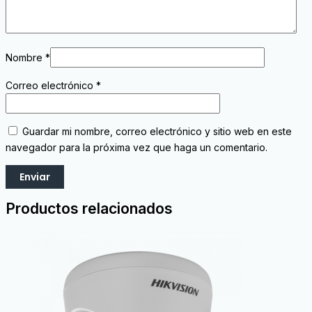
Nombre
*
Correo electrónico
*
Guardar mi nombre, correo electrónico y sitio web en este
navegador para la próxima vez que haga un comentario.
Productos relacionados