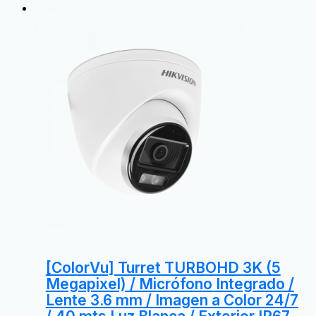
[ColorVu] Turret TURBOHD 3K (5
Megapixel) / Micrófono Integrado /
Lente 3.6 mm / Imagen a Color 24/7