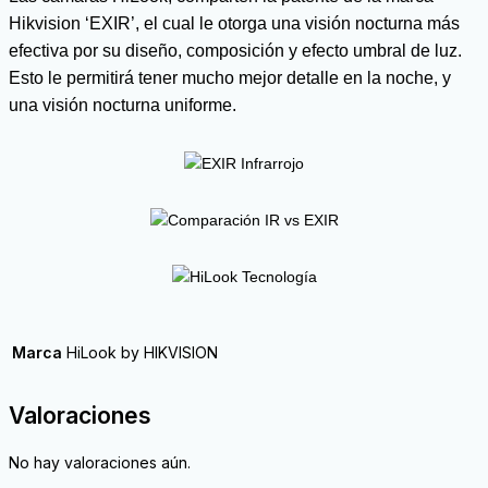
Hikvision ‘EXIR’, el cual le otorga una visión nocturna más
efectiva por su diseño, composición y efecto umbral de luz.
Esto le permitirá tener mucho mejor detalle en la noche, y
una visión nocturna uniforme.
Marca
HiLook by HIKVISION
Valoraciones
No hay valoraciones aún.