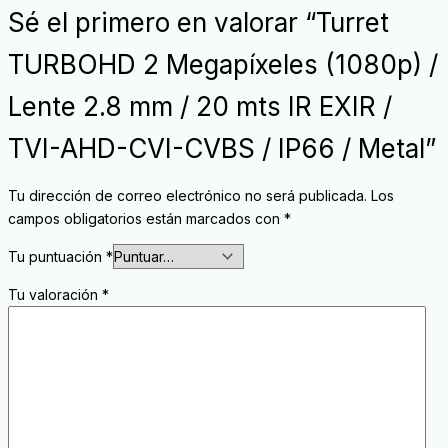
Sé el primero en valorar “Turret
TURBOHD 2 Megapíxeles (1080p) /
Lente 2.8 mm / 20 mts IR EXIR /
TVI-AHD-CVI-CVBS / IP66 / Metal”
Tu dirección de correo electrónico no será publicada.
Los
campos obligatorios están marcados con
*
Tu puntuación
*
Tu valoración
*