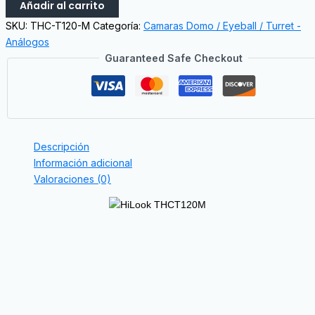
Añadir al carrito
SKU:
THC-T120-M
Categoría:
Camaras Domo / Eyeball / Turret -
Análogos
Guaranteed Safe Checkout
Descripción
Información adicional
Valoraciones (0)