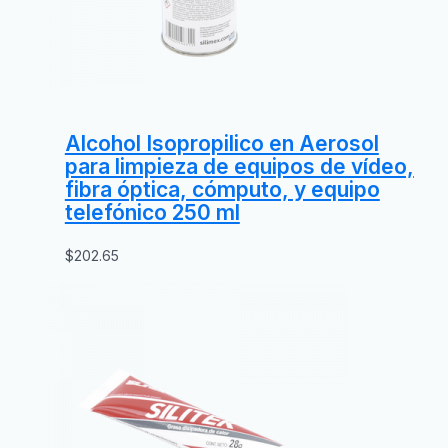
Alcohol Isopropilico en Aerosol
para limpieza de equipos de vídeo,
fibra óptica, cómputo, y equipo
telefónico 250 ml
$
202.65