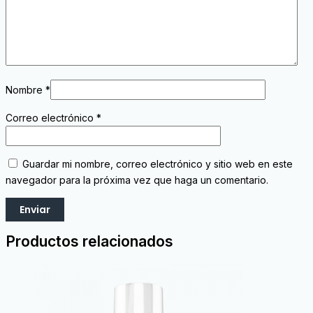
Nombre
*
Correo electrónico
*
Guardar mi nombre, correo electrónico y sitio web en este
navegador para la próxima vez que haga un comentario.
Productos relacionados