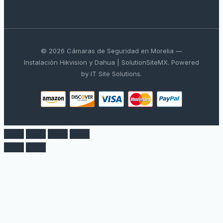
© 2026 Cámaras de Seguridad en Morelia —
Instalación Hikvision y Dahua | SolutionSiteMX. Powered
by IT Site Solutions.