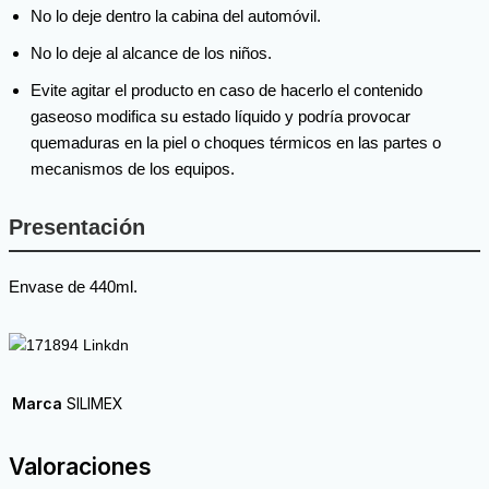
No lo deje dentro la cabina del automóvil.
No lo deje al alcance de los niños.
Evite agitar el producto en caso de hacerlo el contenido
gaseoso modifica su estado líquido y podría provocar
quemaduras en la piel o choques térmicos en las partes o
mecanismos de los equipos.
Presentación
Envase de 440ml.
Marca
SILIMEX
Valoraciones