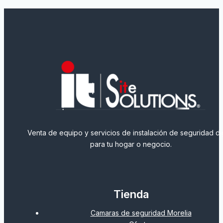
Venta de equipo y servicios de instalación de seguridad dig
para tu hogar o negocio.
Tienda
Camaras de seguridad Morelia