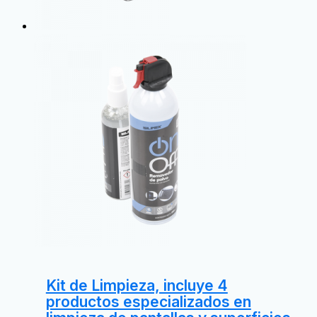
Kit de Limpieza, incluye 4
productos especializados en