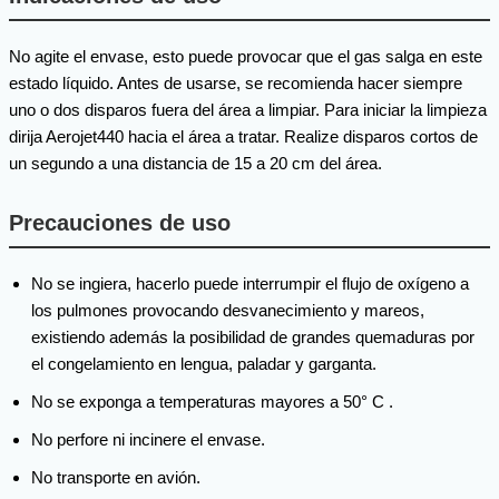
No agite el envase, esto puede provocar que el gas salga en este
estado líquido. Antes de usarse, se recomienda hacer siempre
uno o dos disparos fuera del área a limpiar. Para iniciar la limpieza
dirija Aerojet440 hacia el área a tratar. Realize disparos cortos de
un segundo a una distancia de 15 a 20 cm del área.
Precauciones de uso
No se ingiera, hacerlo puede interrumpir el flujo de oxígeno a
los pulmones provocando desvanecimiento y mareos,
existiendo además la posibilidad de grandes quemaduras por
el congelamiento en lengua, paladar y garganta.
No se exponga a temperaturas mayores a 50° C .
No perfore ni incinere el envase.
No transporte en avión.