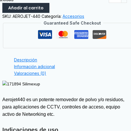
Añadir al carrito
SKU:
AEROJET-440
Categoría:
Accesorios
Guaranteed Safe Checkout
Descripción
Información adicional
Valoraciones (0)
Aerojet440 es un potente removedor de polvo y/o residuos,
para aplicaciones de CCTV, controles de acceso, equipo
activo de Networking etc.
Indicaciones de uso