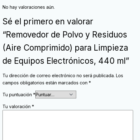
No hay valoraciones aún.
Sé el primero en valorar
“Removedor de Polvo y Residuos
(Aire Comprimido) para Limpieza
de Equipos Electrónicos, 440 ml”
Tu dirección de correo electrónico no será publicada.
Los
campos obligatorios están marcados con
*
Tu puntuación
*
Tu valoración
*