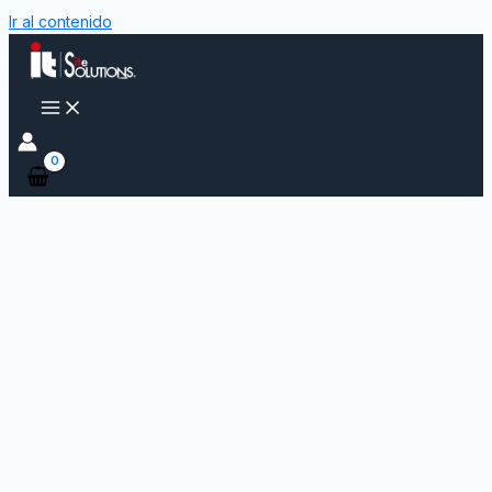
Ir al contenido