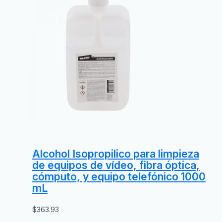
Alcohol Isopropilico para limpieza
de equipos de vídeo, fibra óptica,
cómputo, y equipo telefónico 1000
mL
$
363.93