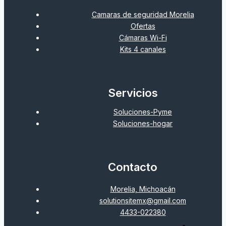
Camaras de seguridad Morelia
Ofertas
Cámaras Wi-Fi
Kits 4 canales
Servicios
Soluciones-Pyme
Soluciones-hogar
Contacto
Morelia, Michoacán
solutionsitemx@gmail.com
4433-022380