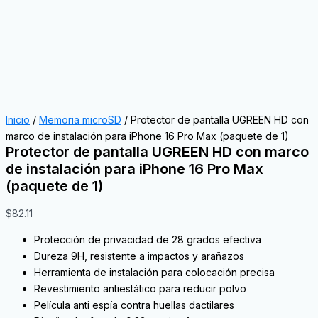
Inicio
/
Memoria microSD
/ Protector de pantalla UGREEN HD con
marco de instalación para iPhone 16 Pro Max (paquete de 1)
Protector de pantalla UGREEN HD con marco
de instalación para iPhone 16 Pro Max
(paquete de 1)
$
82.11
Protección de privacidad de 28 grados efectiva
Dureza 9H, resistente a impactos y arañazos
Herramienta de instalación para colocación precisa
Revestimiento antiestático para reducir polvo
Película anti espía contra huellas dactilares