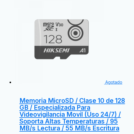
Agotado
Memoria MicroSD / Clase 10 de 128
GB / Especializada Para
Videovigilancia Movil (Uso 24/7) /
Soporta Altas Temperaturas / 95
MB/s Lectura / 55 MB/s Escritura