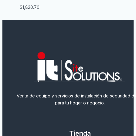
$
1,820.70
Venta de equipo y servicios de instalación de seguridad dig
para tu hogar o negocio.
Tienda