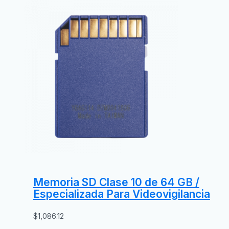
Memoria SD Clase 10 de 64 GB /
Especializada Para Videovigilancia
$
1,086.12