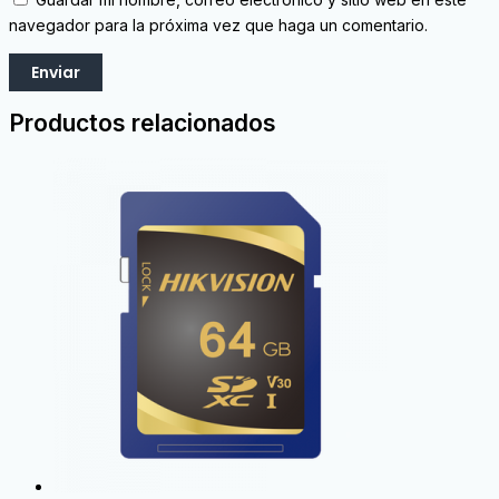
navegador para la próxima vez que haga un comentario.
Productos relacionados