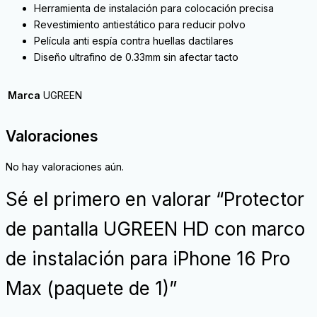
Herramienta de instalación para colocación precisa
Revestimiento antiestático para reducir polvo
Película anti espía contra huellas dactilares
Diseño ultrafino de 0.33mm sin afectar tacto
Marca
UGREEN
Valoraciones
No hay valoraciones aún.
Sé el primero en valorar “Protector
de pantalla UGREEN HD con marco
de instalación para iPhone 16 Pro
Max (paquete de 1)”