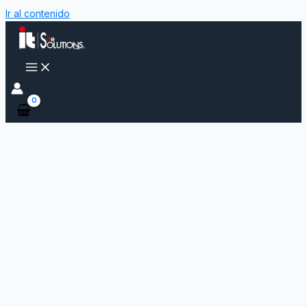
Ir al contenido