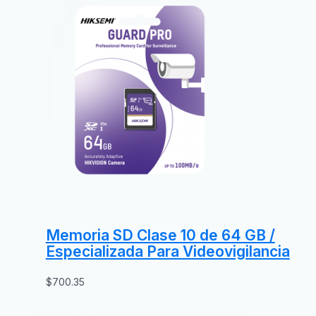
Memoria SD Clase 10 de 64 GB /
Especializada Para Videovigilancia
$
700.35