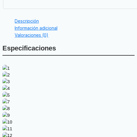
Descripción
Información adicional
Valoraciones (0)
Especificaciones