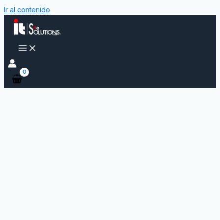
Ir al contenido