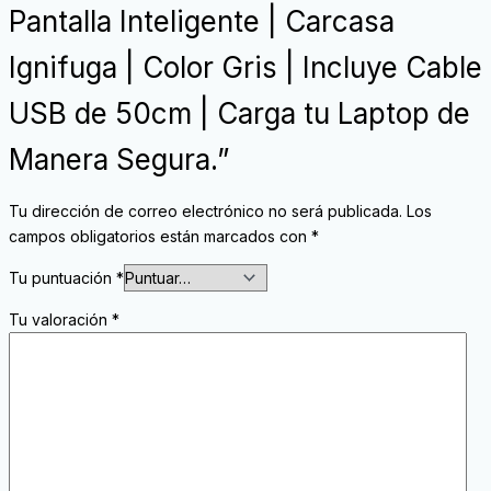
Pantalla Inteligente | Carcasa
Ignifuga | Color Gris | Incluye Cable
USB de 50cm | Carga tu Laptop de
Manera Segura.”
Tu dirección de correo electrónico no será publicada.
Los
campos obligatorios están marcados con
*
Tu puntuación
*
Tu valoración
*