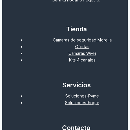
Tienda
Camaras de seguridad Morelia
Ofertas
Cámaras Wi-Fi
Kits 4 canales
Servicios
Soluciones-Pyme
Soluciones-hogar
Contacto