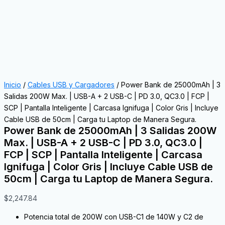
Inicio
/
Cables USB y Cargadores
/ Power Bank de 25000mAh | 3
Salidas 200W Max. | USB-A + 2 USB-C | PD 3.0, QC3.0 | FCP |
SCP | Pantalla Inteligente | Carcasa Ignifuga | Color Gris | Incluye
Cable USB de 50cm | Carga tu Laptop de Manera Segura.
Power Bank de 25000mAh | 3 Salidas 200W
Max. | USB-A + 2 USB-C | PD 3.0, QC3.0 |
FCP | SCP | Pantalla Inteligente | Carcasa
Ignifuga | Color Gris | Incluye Cable USB de
50cm | Carga tu Laptop de Manera Segura.
$
2,247.84
Potencia total de 200W con USB-C1 de 140W y C2 de