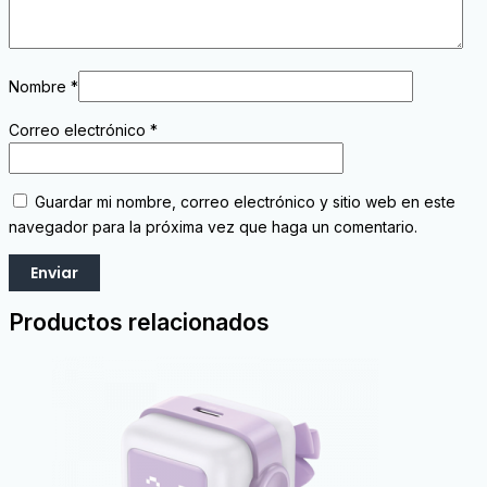
Nombre
*
Correo electrónico
*
Guardar mi nombre, correo electrónico y sitio web en este
navegador para la próxima vez que haga un comentario.
Productos relacionados