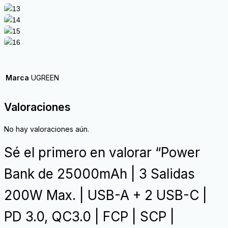
Marca
UGREEN
Valoraciones
No hay valoraciones aún.
Sé el primero en valorar “Power
Bank de 25000mAh | 3 Salidas
200W Max. | USB-A + 2 USB-C |
PD 3.0, QC3.0 | FCP | SCP |