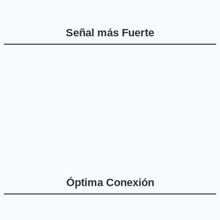
Señal más Fuerte
Óptima Conexión