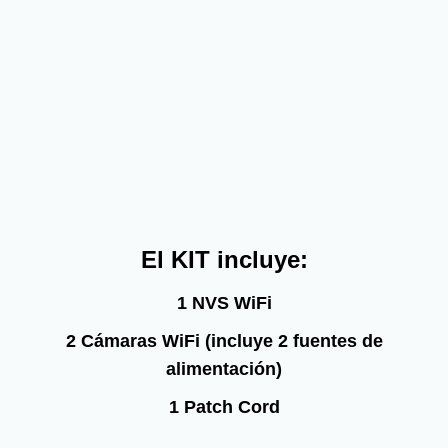
El KIT incluye:
1 NVS WiFi
2 Cámaras WiFi (incluye 2 fuentes de
alimentación)
1 Patch Cord