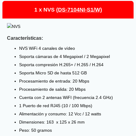
1 x NVS
(DS-7104NI-S1/W)
Características:
NVS WiFi 4 canales de vídeo
Soporta cámaras de 4 Megapixel / 2 Megapixel
Soporta compresión H.265+ / H.265 / H.264
Soporta Micro SD de hasta 512 GB
Procesamiento de entrada: 20 Mbps
Procesamiento de salida: 20 Mbps
Cuenta con 2 antenas WiFI (frecuencia 2.4 GHz)
1 Puerto de red RJ45 (10 / 100 Mbps)
Alimentación y consumo: 12 Vcc / 12 watts
Dimensiones: 163 x 125 x 26 mm
Peso: 50 gramos