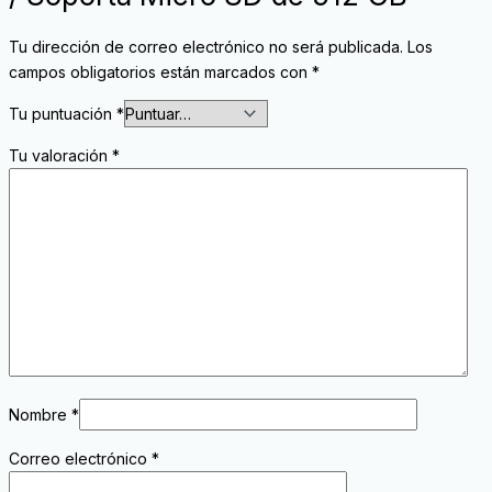
Tu dirección de correo electrónico no será publicada.
Los
campos obligatorios están marcados con
*
Tu puntuación
*
Tu valoración
*
Nombre
*
Correo electrónico
*