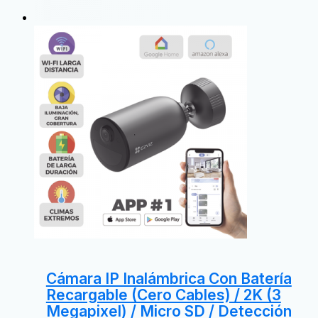
Cámara IP Inalámbrica Con Batería
Recargable (Cero Cables) / 2K (3
Megapixel) / Micro SD / Detección