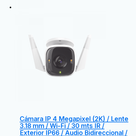
Cámara IP 4 Megapixel (2K) / Lente
3.18 mm / Wi-Fi / 30 mts IR /
Exterior IP66 / Audio Bidireccional /