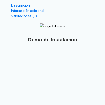
Descripción
Información adicional
Valoraciones (0)
Demo de Instalación