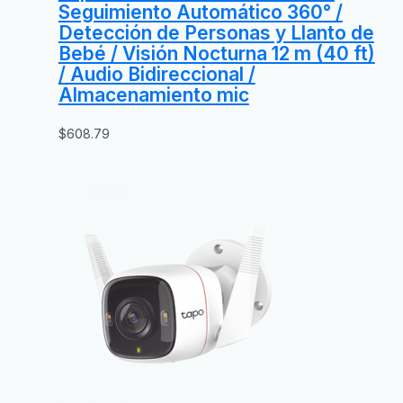
Seguimiento Automático 360° /
Detección de Personas y Llanto de
Bebé / Visión Nocturna 12 m (40 ft)
/ Audio Bidireccional /
Almacenamiento mic
$
608.79