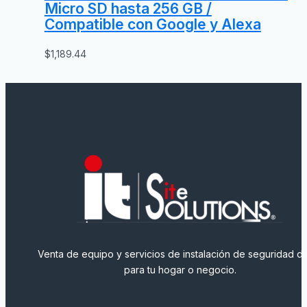
Micro SD hasta 256 GB /
Compatible con Google y Alexa
$
1,189.44
Venta de equipo y servicios de instalación de seguridad dig
para tu hogar o negocio.