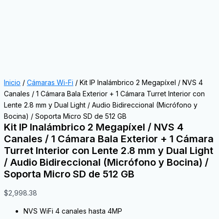
Inicio
/
Cámaras Wi-Fi
/ Kit IP Inalámbrico 2 Megapíxel / NVS 4
Canales / 1 Cámara Bala Exterior + 1 Cámara Turret Interior con
Lente 2.8 mm y Dual Light / Audio Bidireccional (Micrófono y
Bocina) / Soporta Micro SD de 512 GB
Kit IP Inalámbrico 2 Megapíxel / NVS 4
Canales / 1 Cámara Bala Exterior + 1 Cámara
Turret Interior con Lente 2.8 mm y Dual Light
/ Audio Bidireccional (Micrófono y Bocina) /
Soporta Micro SD de 512 GB
$
2,998.38
NVS WiFi 4 canales hasta 4MP