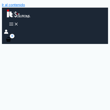
Ir al contenido