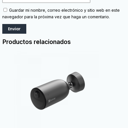
Guardar mi nombre, correo electrónico y sitio web en este
navegador para la próxima vez que haga un comentario.
Productos relacionados