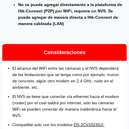
No se puede agregar directamente a la plataforma de
Hik-Connect (P2P) por WiFi, requiere un NVS. Se
puede agregar de manera directa a Hik-Connect de
manera cableada (LAN)
Consideraciones
El alcance del WiFi entre las cámaras y el NVS dependerá
de las limitaciones que se tenga como por ejemplo: muros
de concreto, algún otro modem en 2.4 GHz, ruido en el
ambiente, etc.
El NVS se tiene que conectar vía ethernet hacia el modem
(router) por el cual saldrá por internet, solo las cámaras
WiFi se pueden conectar de manera inalámbrica hacia el
NVS.
Compatible solo con los modelos
DS-2CV1023G2-