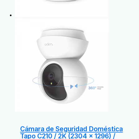
Cámara de Seguridad Doméstica
Tapo C210 / 2K (2304 × 1296) /