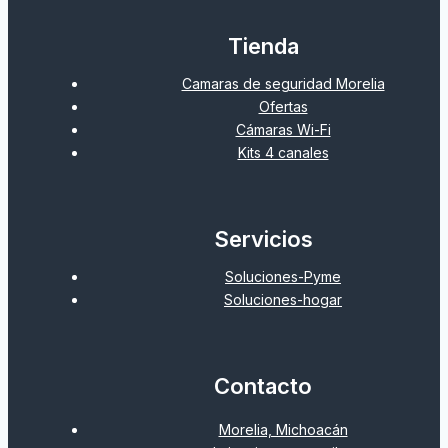
Tienda
Camaras de seguridad Morelia
Ofertas
Cámaras Wi-Fi
Kits 4 canales
Servicios
Soluciones-Pyme
Soluciones-hogar
Contacto
Morelia, Michoacán