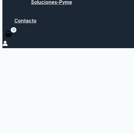
Soluciones-Pyme
Contacto