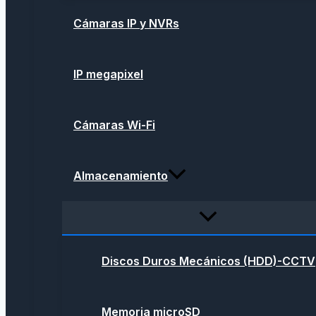
Cámaras IP y NVRs
IP megapixel
Cámaras Wi-Fi
Almacenamiento
Discos Duros Mecánicos (HDD)-CCTV
Memoria microSD