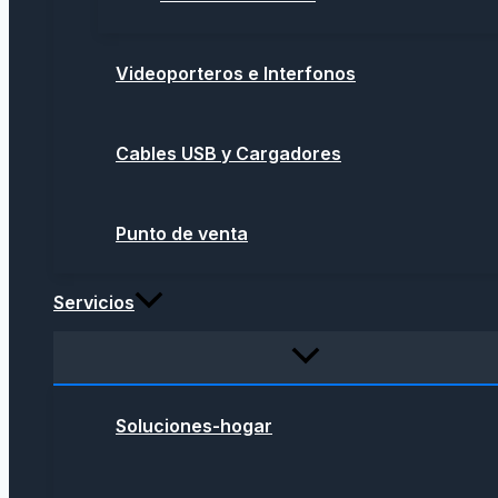
Videoporteros e Interfonos
Cables USB y Cargadores
Punto de venta
Servicios
Soluciones-hogar