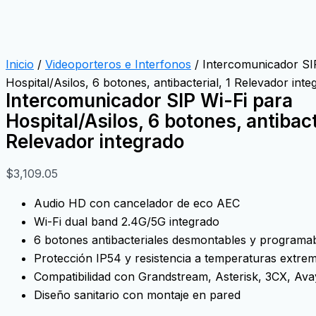
Inicio
/
Videoporteros e Interfonos
/ Intercomunicador SI
Hospital/Asilos, 6 botones, antibacterial, 1 Relevador inte
Intercomunicador SIP Wi-Fi para
Hospital/Asilos, 6 botones, antibacte
Relevador integrado
$
3,109.05
Audio HD con cancelador de eco AEC
Wi-Fi dual band 2.4G/5G integrado
6 botones antibacteriales desmontables y programa
Protección IP54 y resistencia a temperaturas extre
Compatibilidad con Grandstream, Asterisk, 3CX, Ava
Diseño sanitario con montaje en pared