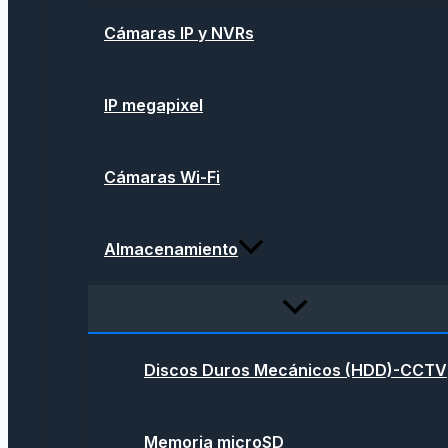
Cámaras IP y NVRs
IP megapixel
Cámaras Wi-Fi
Almacenamiento
Discos Duros Mecánicos (HDD)-CCTV
Memoria microSD