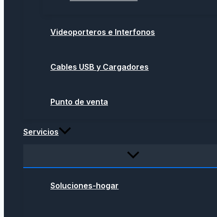
Videoporteros e Interfonos
Cables USB y Cargadores
Punto de venta
Servicios
Soluciones-hogar