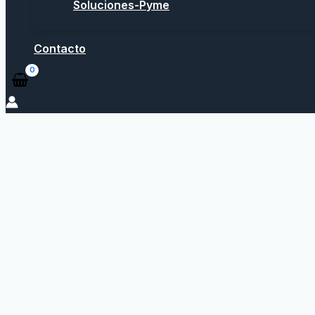
Soluciones-Pyme
Contacto