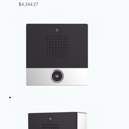
$
4,344.27