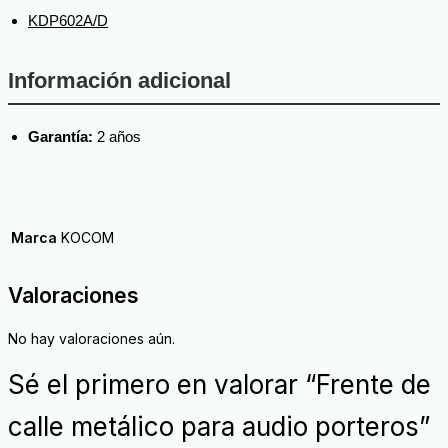
KDP602A/D
Información adicional
Garantía:
2 años
Marca
KOCOM
Valoraciones
No hay valoraciones aún.
Sé el primero en valorar “Frente de
calle metálico para audio porteros”