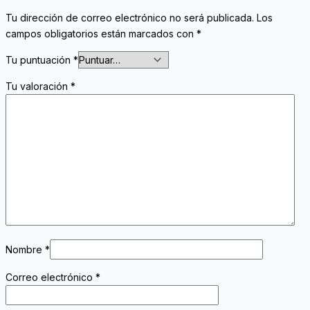
Tu dirección de correo electrónico no será publicada.
Los
campos obligatorios están marcados con
*
Tu puntuación
*
Tu valoración
*
Nombre
*
Correo electrónico
*