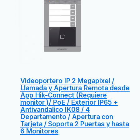
Videoportero IP 2 Megapixel /
Llamada y Apertura Remota desde
App Hik-Connect (Requiere
monitor )/ PoE / Exterior IP65 +
Antivandalico IK08 / 4
Departamento / Apertura con
Tarjeta / Soporta 2 Puertas y hasta
6 Monitores