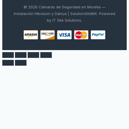
© 2026 Cámaras de Seguridad en Morelia —
Instalación Hikvision y Dahua | SolutionSiteMX. Powered
by IT Site Solutions.