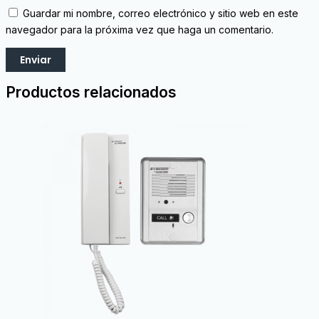
Guardar mi nombre, correo electrónico y sitio web en este
navegador para la próxima vez que haga un comentario.
Productos relacionados