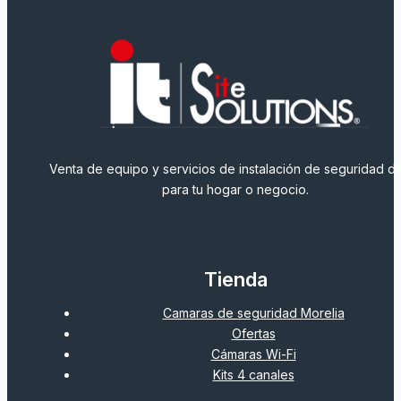
Venta de equipo y servicios de instalación de seguridad dig
para tu hogar o negocio.
Tienda
Camaras de seguridad Morelia
Ofertas
Cámaras Wi-Fi
Kits 4 canales