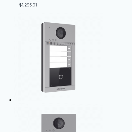
$
1,295.91