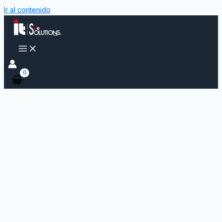
Ir al contenido