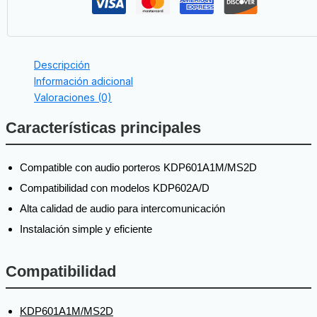
Descripción
Información adicional
Valoraciones (0)
Características principales
Compatible con audio porteros KDP601A1M/MS2D
Compatibilidad con modelos KDP602A/D
Alta calidad de audio para intercomunicación
Instalación simple y eficiente
Compatibilidad
KDP601A1M/MS2D