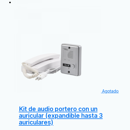
Agotado
Kit de audio portero con un
auricular (expandible hasta 3
auriculares)