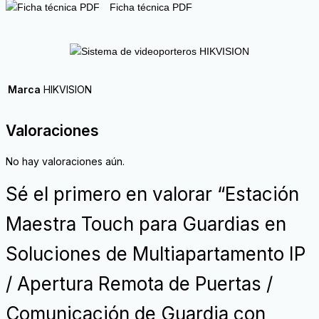
Ficha técnica PDF
Marca
HIKVISION
Valoraciones
No hay valoraciones aún.
Sé el primero en valorar “Estación
Maestra Touch para Guardias en
Soluciones de Multiapartamento IP
/ Apertura Remota de Puertas /
Comunicación de Guardia con