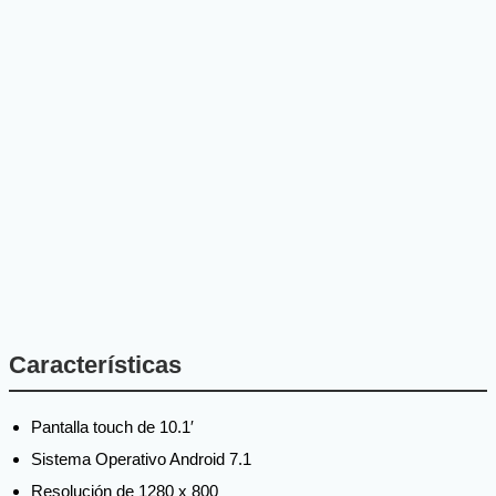
Características
Pantalla touch de 10.1′
Sistema Operativo Android 7.1
Resolución de 1280 x 800