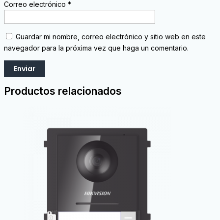
Correo electrónico
*
Guardar mi nombre, correo electrónico y sitio web en este
navegador para la próxima vez que haga un comentario.
Productos relacionados