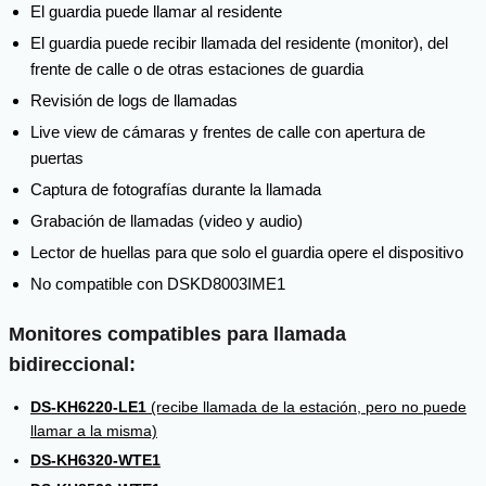
El guardia puede llamar al residente
El guardia puede recibir llamada del residente (monitor), del
frente de calle o de otras estaciones de guardia
Revisión de logs de llamadas
Live view de cámaras y frentes de calle con apertura de
puertas
Captura de fotografías durante la llamada
Grabación de llamadas (video y audio)
Lector de huellas para que solo el guardia opere el dispositivo
No compatible con DSKD8003IME1
Monitores compatibles para llamada
bidireccional:
DS-KH6220-LE1
(recibe llamada de la estación, pero no puede
llamar a la misma)
DS-KH6320-WTE1