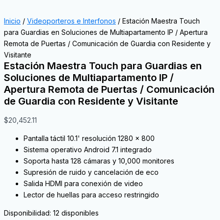
Inicio
/
Videoporteros e Interfonos
/ Estación Maestra Touch
para Guardias en Soluciones de Multiapartamento IP / Apertura
Remota de Puertas / Comunicación de Guardia con Residente y
Visitante
Estación Maestra Touch para Guardias en
Soluciones de Multiapartamento IP /
Apertura Remota de Puertas / Comunicación
de Guardia con Residente y Visitante
$
20,452.11
Pantalla táctil 10.1' resolución 1280 x 800
Sistema operativo Android 7.1 integrado
Soporta hasta 128 cámaras y 10,000 monitores
Supresión de ruido y cancelación de eco
Salida HDMI para conexión de video
Lector de huellas para acceso restringido
Disponibilidad:
12 disponibles