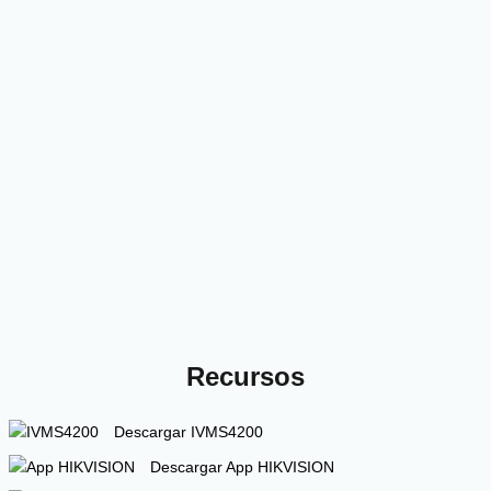
Recursos
Descargar IVMS4200
Descargar App HIKVISION