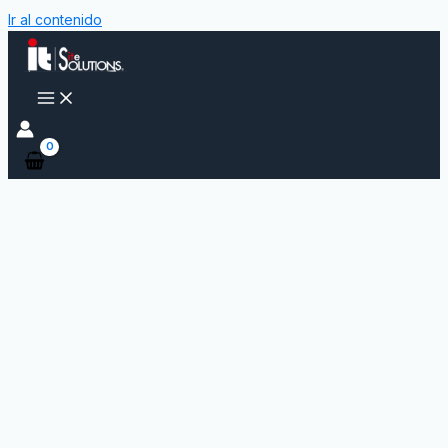
Ir al contenido