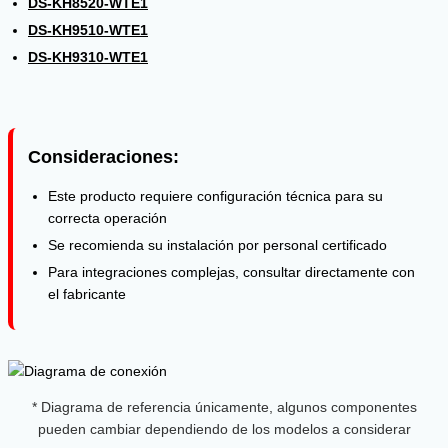
DS-KH8520-WTE1
DS-KH9510-WTE1
DS-KH9310-WTE1
Consideraciones:
Este producto requiere configuración técnica para su
correcta operación
Se recomienda su instalación por personal certificado
Para integraciones complejas, consultar directamente con
el fabricante
* Diagrama de referencia únicamente, algunos componentes
pueden cambiar dependiendo de los modelos a considerar