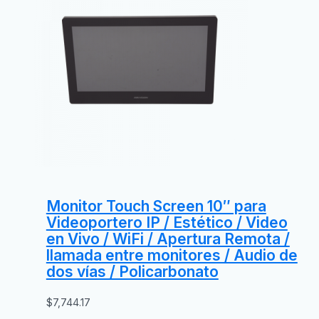
Monitor Touch Screen 10″ para
Videoportero IP / Estético / Video
en Vivo / WiFi / Apertura Remota /
llamada entre monitores / Audio de
dos vías / Policarbonato
$
7,744.17