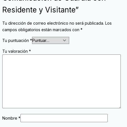
Residente y Visitante”
Tu dirección de correo electrónico no será publicada.
Los
campos obligatorios están marcados con
*
Tu puntuación
*
Tu valoración
*
Nombre
*