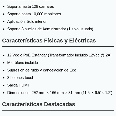
Soporta hasta 128 cámaras
Soporta hasta 10,000 monitores
Aplicación: Solo interior
Soporta 3 huellas de Administrador (1 solo usuario)
Características Físicas y Eléctricas
12 Vcc o PoE Estándar (Transformador incluido 12Vcc @ 2A)
Micrófono incluido
Supresión de ruido y cancelación de Eco
3 botones touch
Salida HDMI
Dimensiones: 292 mm × 166 mm × 31 mm (11.5′ × 6.5′ × 1.2′)
Características Destacadas