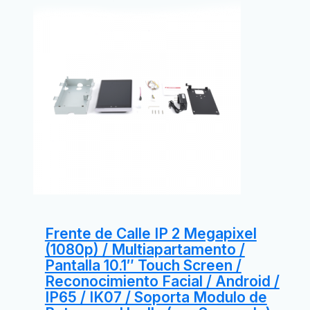
Frente de Calle IP 2 Megapixel
(1080p) / Multiapartamento /
Pantalla 10.1″ Touch Screen /
Reconocimiento Facial / Android /
IP65 / IK07 / Soporta Modulo de