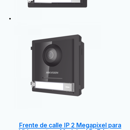
Frente de calle IP 2 Megapixel para