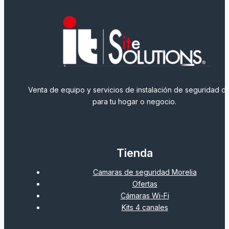
Venta de equipo y servicios de instalación de seguridad dig
para tu hogar o negocio.
Tienda
Camaras de seguridad Morelia
Ofertas
Cámaras Wi-Fi
Kits 4 canales