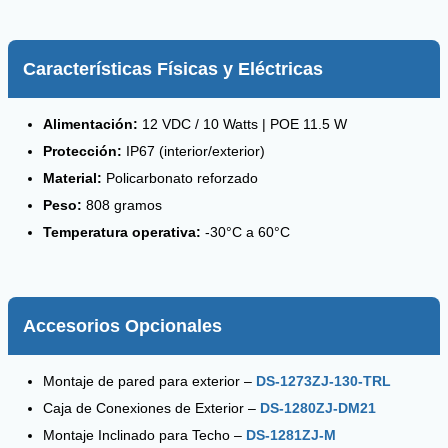
Características Físicas y Eléctricas
Alimentación:
12 VDC / 10 Watts | POE 11.5 W
Protección:
IP67 (interior/exterior)
Material:
Policarbonato reforzado
Peso:
808 gramos
Temperatura operativa:
-30°C a 60°C
Accesorios Opcionales
Montaje de pared para exterior –
DS-1273ZJ-130-TRL
Caja de Conexiones de Exterior –
DS-1280ZJ-DM21
Montaje Inclinado para Techo –
DS-1281ZJ-M