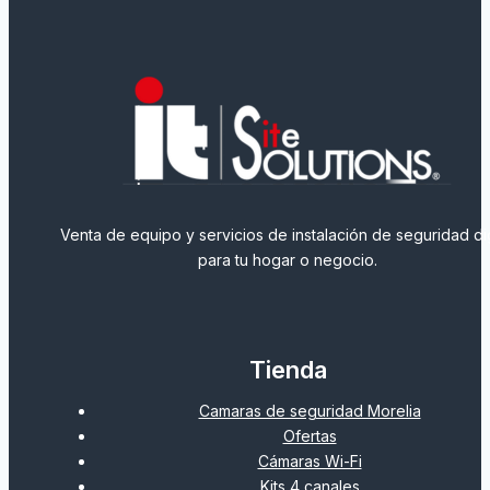
Venta de equipo y servicios de instalación de seguridad dig
para tu hogar o negocio.
Tienda
Camaras de seguridad Morelia
Ofertas
Cámaras Wi-Fi
Kits 4 canales