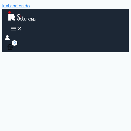
Ir al contenido