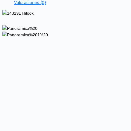
Valoraciones (0)