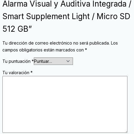
Alarma Visual y Auditiva Integrada /
Smart Supplement Light / Micro SD
512 GB”
Tu dirección de correo electrónico no será publicada.
Los
campos obligatorios están marcados con
*
Tu puntuación
*
Tu valoración
*