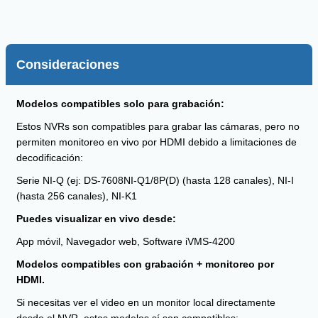
Consideraciones
Modelos compatibles solo para grabación:
Estos NVRs son compatibles para grabar las cámaras, pero no
permiten monitoreo en vivo por HDMI debido a limitaciones de
decodificación:
Serie NI-Q (ej: DS-7608NI-Q1/8P(D) (hasta 128 canales), NI-I
(hasta 256 canales), NI-K1
Puedes visualizar en vivo desde:
App móvil, Navegador web, Software iVMS-4200
Modelos compatibles con grabación + monitoreo por
HDMI.
Si necesitas ver el video en un monitor local directamente