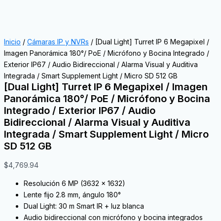
Inicio
/
Cámaras IP y NVRs
/ [Dual Light] Turret IP 6 Megapixel /
Imagen Panorámica 180°/ PoE / Micrófono y Bocina Integrado /
Exterior IP67 / Audio Bidireccional / Alarma Visual y Auditiva
Integrada / Smart Supplement Light / Micro SD 512 GB
[Dual Light] Turret IP 6 Megapixel / Imagen
Panorámica 180°/ PoE / Micrófono y Bocina
Integrado / Exterior IP67 / Audio
Bidireccional / Alarma Visual y Auditiva
Integrada / Smart Supplement Light / Micro
SD 512 GB
$
4,769.94
Resolución 6 MP (3632 × 1632)
Lente fijo 2.8 mm, ángulo 180°
Dual Light: 30 m Smart IR + luz blanca
Audio bidireccional con micrófono y bocina integrados