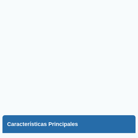
Características Principales