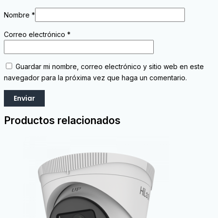
Nombre
*
Correo electrónico
*
Guardar mi nombre, correo electrónico y sitio web en este
navegador para la próxima vez que haga un comentario.
Productos relacionados