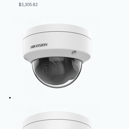
$
3,305.82