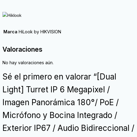
Marca
HiLook by HIKVISION
Valoraciones
No hay valoraciones aún.
Sé el primero en valorar “[Dual
Light] Turret IP 6 Megapixel /
Imagen Panorámica 180°/ PoE /
Micrófono y Bocina Integrado /
Exterior IP67 / Audio Bidireccional /