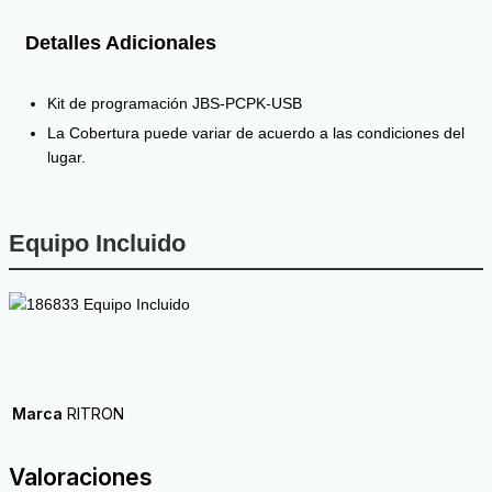
Detalles Adicionales
Kit de programación JBS-PCPK-USB
La Cobertura puede variar de acuerdo a las condiciones del
lugar.
Equipo Incluido
Marca
RITRON
Valoraciones