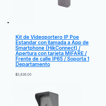
Kit de Videoportero IP Poe
Estandar con llamada a App de
Smartphone (HikConnect) /
Apertura con tarjeta MIFARE /
Frente de calle IP65 / Soporta 1
Departamento
$
5,838.00