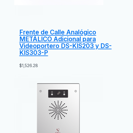
Frente de Calle Analógico
METÁLICO Adicional para
Videoportero DS-KIS203 y DS-
KIS303-P
$
1,526.28