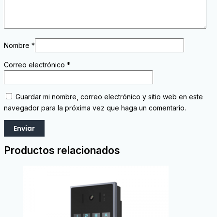
Nombre
*
Correo electrónico
*
Guardar mi nombre, correo electrónico y sitio web en este
navegador para la próxima vez que haga un comentario.
Productos relacionados