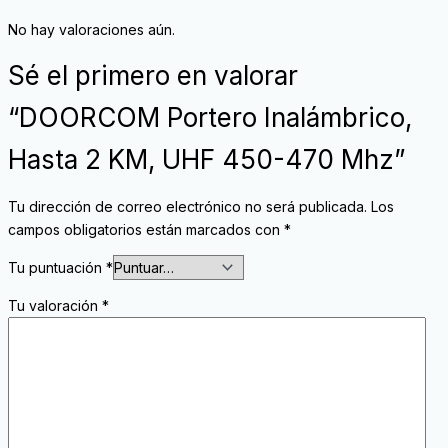
No hay valoraciones aún.
Sé el primero en valorar
“DOORCOM Portero Inalámbrico,
Hasta 2 KM, UHF 450-470 Mhz”
Tu dirección de correo electrónico no será publicada.
Los
campos obligatorios están marcados con
*
Tu puntuación
*
Tu valoración
*