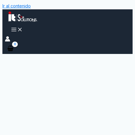
Ir al contenido