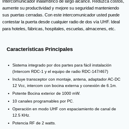
Intercomunicador inalámbrico de largo alcance. Reduzca costos,
aumente su productividad y mejore su seguridad manteniendo
sus puertas cerradas. Con este intercomunicador usted puede
contestar la puerta desde cualquier radio de dos vía UHF. Ideal
para hoteles, fábricas, hospitales, escuelas, almacenes, etc.
Características Principales
Sistema integrado por dos partes para fácil instalación
(Intercom RDC-1 y el equipo de radio RDC-147/467)
Incluye transceptor con montaje, antena, adaptador AC-DC
12 Vcc, intercom con bocina externa y conexión de 6.1m.
Potente Bocina exterior de 1000 mW.
10 canales programables por PC.
Operación en modo UHF con espaciamiento de canal de
12.5 KHz.
Potencia RF de 2 watts.