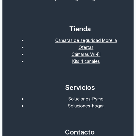
Tienda
Camaras de seguridad Morelia
Ofertas
Cámaras Wi-Fi
Kits 4 canales
Servicios
Soluciones-Pyme
Soluciones-hogar
Contacto