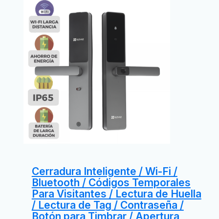
Cerradura Inteligente / Wi-Fi /
Bluetooth / Códigos Temporales
Para Visitantes / Lectura de Huella
/ Lectura de Tag / Contraseña /
Botón para Timbrar / Apertura