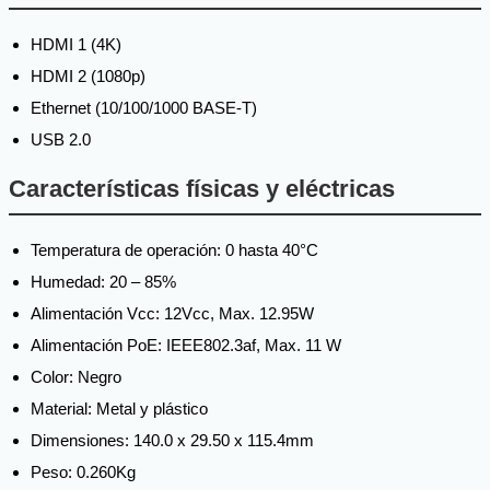
HDMI 1 (4K)
HDMI 2 (1080p)
Ethernet (10/100/1000 BASE-T)
USB 2.0
Características físicas y eléctricas
Temperatura de operación: 0 hasta 40°C
Humedad: 20 – 85%
Alimentación Vcc: 12Vcc, Max. 12.95W
Alimentación PoE: IEEE802.3af, Max. 11 W
Color: Negro
Material: Metal y plástico
Dimensiones: 140.0 x 29.50 x 115.4mm
Peso: 0.260Kg