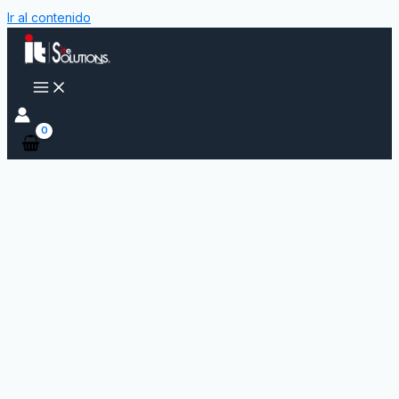
Ir al contenido