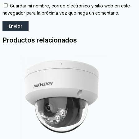
Guardar mi nombre, correo electrónico y sitio web en este
navegador para la próxima vez que haga un comentario.
Productos relacionados