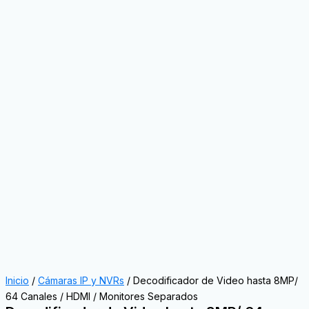
Inicio
/
Cámaras IP y NVRs
/ Decodificador de Video hasta 8MP/
64 Canales / HDMI / Monitores Separados