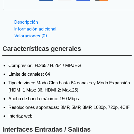
Descripción
Información adicional
Valoraciones (0)
Características generales
Compresión: H.265 / H.264 / MPJEG
Límite de canales: 64
Tipo de video: Modo Clon hasta 64 canales y Modo Expansión
(HDMI 1 Max: 36, HDMI 2: Max.25)
Ancho de banda máximo: 150 Mbps
Resoluciones soportadas: 8MP, 5MP, 3MP, 1080p, 720p, 4CIF
Interfaz web
Interfaces Entradas / Salidas