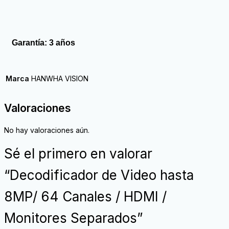
Garantía: 3 años
Marca
HANWHA VISION
Valoraciones
No hay valoraciones aún.
Sé el primero en valorar
“Decodificador de Video hasta
8MP/ 64 Canales / HDMI /
Monitores Separados”