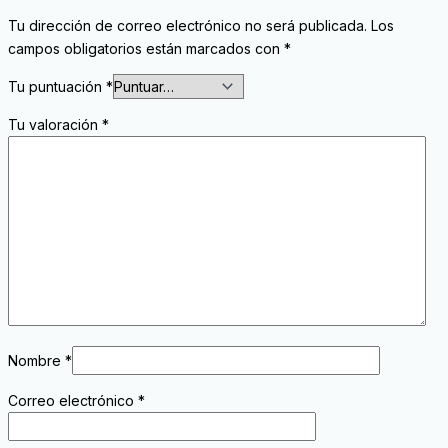
Tu dirección de correo electrónico no será publicada.
Los
campos obligatorios están marcados con
*
Tu puntuación
*
Tu valoración
*
Nombre
*
Correo electrónico
*