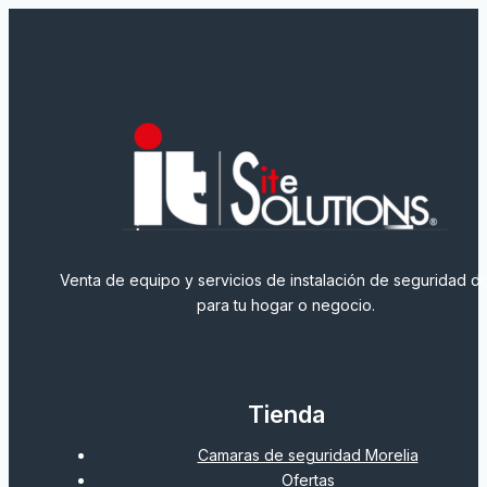
Venta de equipo y servicios de instalación de seguridad dig
para tu hogar o negocio.
Tienda
Camaras de seguridad Morelia
Ofertas