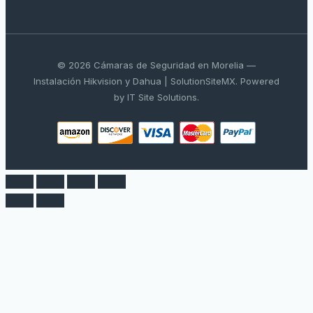
© 2026 Cámaras de Seguridad en Morelia —
Instalación Hikvision y Dahua | SolutionSiteMX. Powered
by IT Site Solutions.