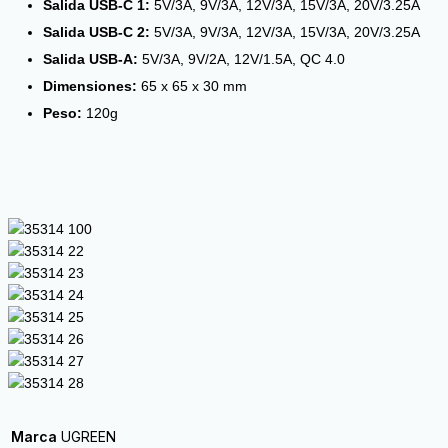
Salida USB-C 1:
5V/3A, 9V/3A, 12V/3A, 15V/3A, 20V/3.25A
Salida USB-C 2:
5V/3A, 9V/3A, 12V/3A, 15V/3A, 20V/3.25A
Salida USB-A:
5V/3A, 9V/2A, 12V/1.5A, QC 4.0
Dimensiones:
65 x 65 x 30 mm
Peso:
120g
Marca
UGREEN