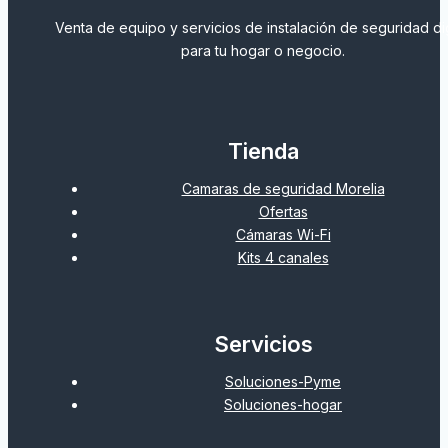
Venta de equipo y servicios de instalación de seguridad dig
para tu hogar o negocio.
Tienda
Camaras de seguridad Morelia
Ofertas
Cámaras Wi-Fi
Kits 4 canales
Servicios
Soluciones-Pyme
Soluciones-hogar