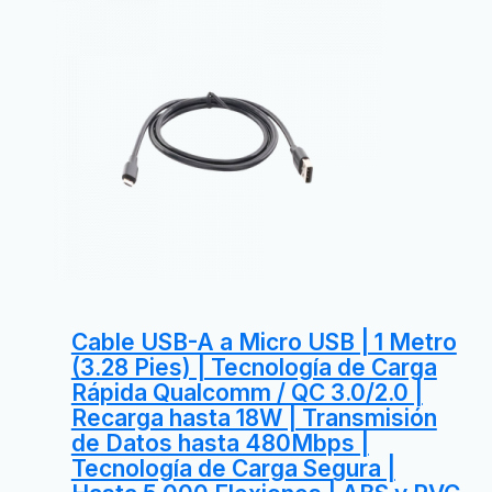
Cable USB-A a Micro USB | 1 Metro
(3.28 Pies) | Tecnología de Carga
Rápida Qualcomm / QC 3.0/2.0 |
Recarga hasta 18W | Transmisión
de Datos hasta 480Mbps |
Tecnología de Carga Segura |