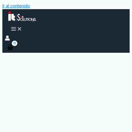
Ir al contenido