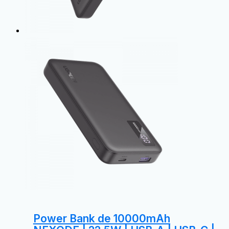
Power Bank de 10000mAh