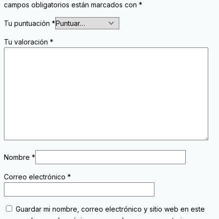
campos obligatorios están marcados con
*
Tu puntuación
*
Tu valoración
*
Nombre
*
Correo electrónico
*
Guardar mi nombre, correo electrónico y sitio web en este