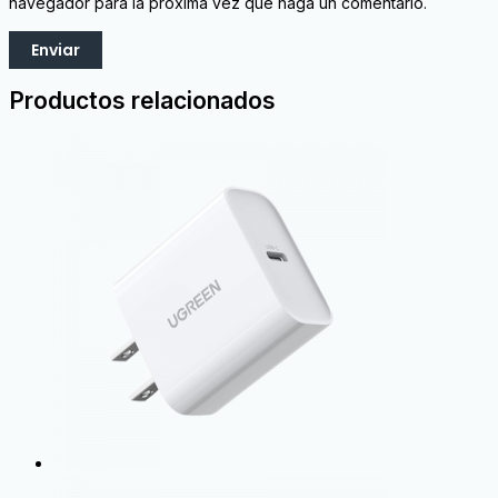
navegador para la próxima vez que haga un comentario.
Productos relacionados