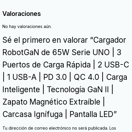
Valoraciones
No hay valoraciones aún.
Sé el primero en valorar “Cargador
RobotGaN de 65W Serie UNO | 3
Puertos de Carga Rápida | 2 USB-C
| 1 USB-A | PD 3.0 | QC 4.0 | Carga
Inteligente | Tecnología GaN II |
Zapato Magnético Extraíble |
Carcasa Ignífuga | Pantalla LED”
Tu dirección de correo electrónico no será publicada.
Los