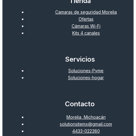
Tienda
Camaras de seguridad Morelia
Ofertas
Cámaras Wi-Fi
Kits 4 canales
Servicios
Soluciones-Pyme
Soluciones-hogar
Contacto
Morelia, Michoacán
solutionsitemx@gmail.com
4433-022380