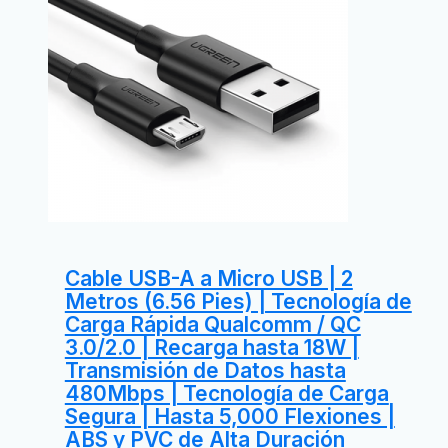
Cable USB-A a Micro USB | 2
Metros (6.56 Pies) | Tecnología de
Carga Rápida Qualcomm / QC
3.0/2.0 | Recarga hasta 18W |
Transmisión de Datos hasta
480Mbps | Tecnología de Carga
Segura | Hasta 5,000 Flexiones |
ABS y PVC de Alta Duración