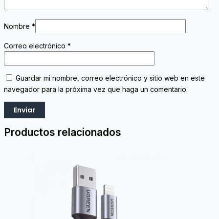
Nombre
*
Correo electrónico
*
Guardar mi nombre, correo electrónico y sitio web en este
navegador para la próxima vez que haga un comentario.
Productos relacionados