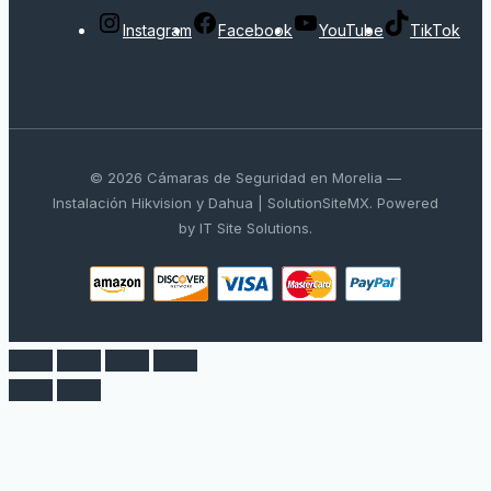
Instagram
Facebook
YouTube
TikTok
© 2026 Cámaras de Seguridad en Morelia —
Instalación Hikvision y Dahua | SolutionSiteMX. Powered
by IT Site Solutions.