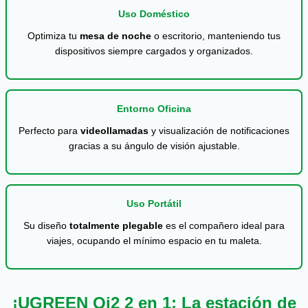
Uso Doméstico
Optimiza tu
mesa de noche
o escritorio, manteniendo tus
dispositivos siempre cargados y organizados.
Entorno Oficina
Perfecto para
videollamadas
y visualización de notificaciones
gracias a su ángulo de visión ajustable.
Uso Portátil
Su diseño
totalmente plegable
es el compañero ideal para
viajes, ocupando el mínimo espacio en tu maleta.
¡UGREEN Qi2 2 en 1: La estación de