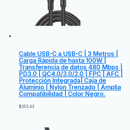
Cable USB-C a USB-C | 3 Metros |
Carga Rápida de hasta 100W |
Transferencia de datos 480 Mbps |
PD3.0 | QC4.0/3.0/2.0 | FPC | AFC |
Protección Integrada| Caja de
Aluminio | Nylon Trenzado | Amplia
Compatibilidad | Color Negro.
$
353.43