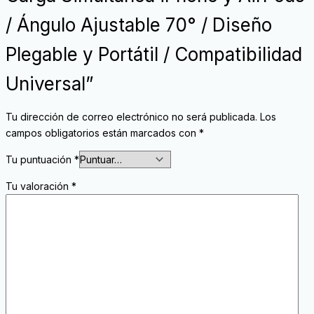
/ Ángulo Ajustable 70° / Diseño
Plegable y Portátil / Compatibilidad
Universal”
Tu dirección de correo electrónico no será publicada.
Los
campos obligatorios están marcados con
*
Tu puntuación
*
Tu valoración
*