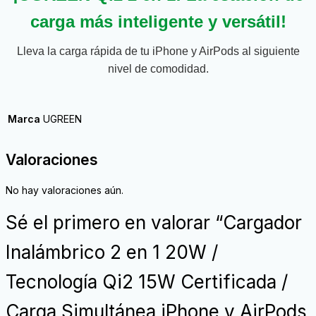
carga más inteligente y versátil!
Lleva la carga rápida de tu iPhone y AirPods al siguiente
nivel de comodidad.
Marca
UGREEN
Valoraciones
No hay valoraciones aún.
Sé el primero en valorar “Cargador
Inalámbrico 2 en 1 20W /
Tecnología Qi2 15W Certificada /
Carga Simultánea iPhone y AirPods