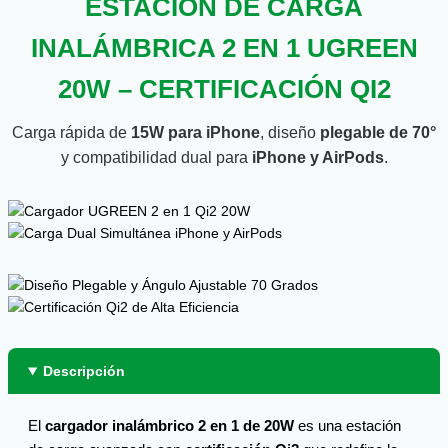
ESTACIÓN DE CARGA
INALÁMBRICA 2 EN 1 UGREEN
20W – CERTIFICACIÓN QI2
Carga rápida de
15W para iPhone
, diseño
plegable de 70°
y compatibilidad dual para
iPhone y AirPods
.
Descripción
El
cargador inalámbrico 2 en 1 de 20W
es una estación