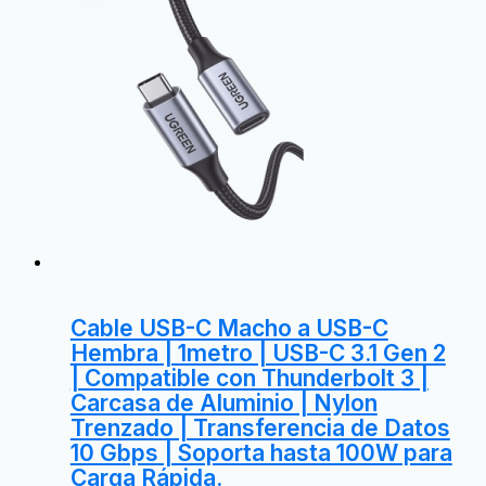
Cable USB-C Macho a USB-C
Hembra | 1metro | USB-C 3.1 Gen 2
| Compatible con Thunderbolt 3 |
Carcasa de Aluminio | Nylon
Trenzado | Transferencia de Datos
10 Gbps | Soporta hasta 100W para
Carga Rápida.