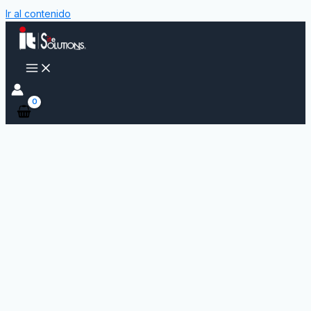
Ir al contenido