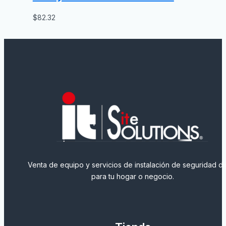
$
82.32
Venta de equipo y servicios de instalación de seguridad dig
para tu hogar o negocio.