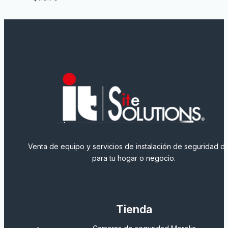
Venta de equipo y servicios de instalación de seguridad dig
para tu hogar o negocio.
Tienda