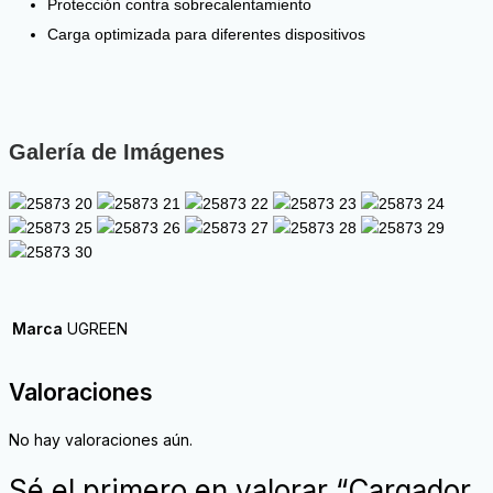
Protección contra sobrecalentamiento
Carga optimizada para diferentes dispositivos
Galería de Imágenes
Marca
UGREEN
Valoraciones
No hay valoraciones aún.
Sé el primero en valorar “Cargador