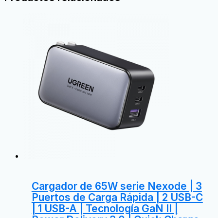
Cargador de 65W serie Nexode | 3
Puertos de Carga Rápida | 2 USB-C
| 1 USB-A | Tecnología GaN II |