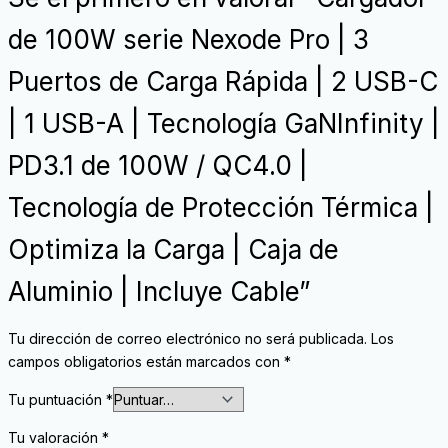
de 100W serie Nexode Pro | 3
Puertos de Carga Rápida | 2 USB-C
| 1 USB-A | Tecnología GaNInfinity |
PD3.1 de 100W / QC4.0 |
Tecnología de Protección Térmica |
Optimiza la Carga | Caja de
Aluminio | Incluye Cable”
Tu dirección de correo electrónico no será publicada.
Los
campos obligatorios están marcados con
*
Tu puntuación
*
Tu valoración
*