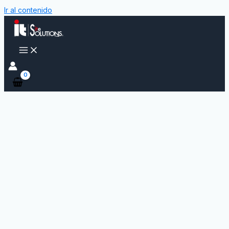
Ir al contenido