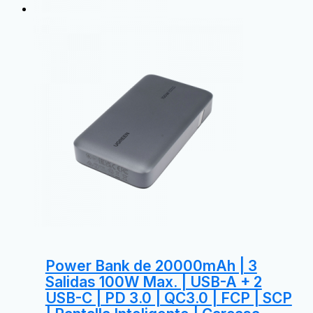
Power Bank de 20000mAh | 3
Salidas 100W Max. | USB-A + 2
USB-C | PD 3.0 | QC3.0 | FCP | SCP