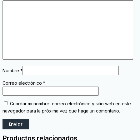
Nombre
*
Correo electrónico
*
Guardar mi nombre, correo electrónico y sitio web en este
navegador para la próxima vez que haga un comentario.
Productos relacionados