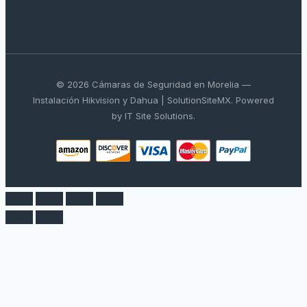
© 2026 Cámaras de Seguridad en Morelia —
Instalación Hikvision y Dahua | SolutionSiteMX. Powered
by IT Site Solutions.