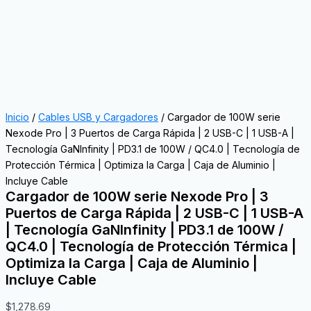
Inicio
/
Cables USB y Cargadores
/ Cargador de 100W serie
Nexode Pro | 3 Puertos de Carga Rápida | 2 USB-C | 1 USB-A |
Tecnología GaNInfinity | PD3.1 de 100W / QC4.0 | Tecnología de
Protección Térmica | Optimiza la Carga | Caja de Aluminio |
Incluye Cable
Cargador de 100W serie Nexode Pro | 3
Puertos de Carga Rápida | 2 USB-C | 1 USB-A
| Tecnología GaNInfinity | PD3.1 de 100W /
QC4.0 | Tecnología de Protección Térmica |
Optimiza la Carga | Caja de Aluminio |
Incluye Cable
$
1,278.69