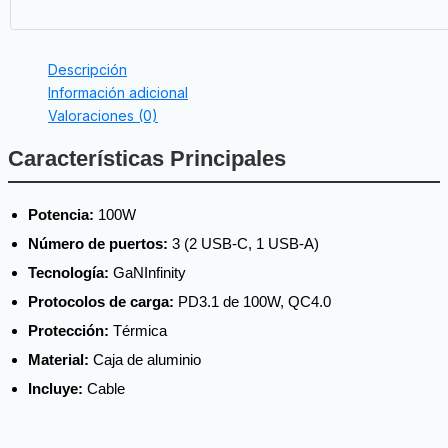
Descripción
Información adicional
Valoraciones (0)
Características Principales
Potencia:
100W
Número de puertos:
3 (2 USB-C, 1 USB-A)
Tecnología:
GaNInfinity
Protocolos de carga:
PD3.1 de 100W, QC4.0
Protección:
Térmica
Material:
Caja de aluminio
Incluye:
Cable