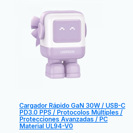
Cargador Rápido GaN 30W / USB-C
PD3.0 PPS / Protocolos Múltiples /
Protecciones Avanzadas / PC
Material UL94-V0