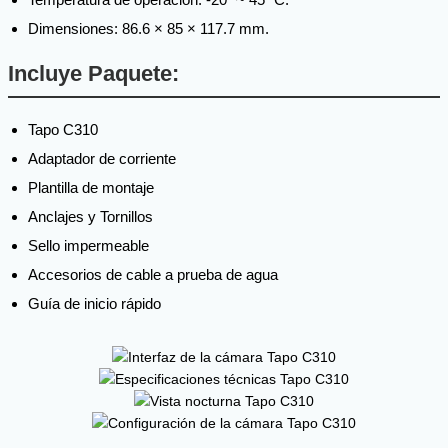
Dimensiones: 86.6 × 85 × 117.7 mm.
Incluye Paquete:
Tapo C310
Adaptador de corriente
Plantilla de montaje
Anclajes y Tornillos
Sello impermeable
Accesorios de cable a prueba de agua
Guía de inicio rápido