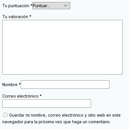
Tu puntuación
*
Tu valoración
*
Nombre
*
Correo electrónico
*
Guardar mi nombre, correo electrónico y sitio web en este
navegador para la próxima vez que haga un comentario.