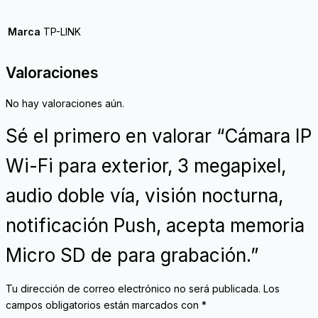
Marca
TP-LINK
Valoraciones
No hay valoraciones aún.
Sé el primero en valorar “Cámara IP
Wi-Fi para exterior, 3 megapixel,
audio doble vía, visión nocturna,
notificación Push, acepta memoria
Micro SD de para grabación.”
Tu dirección de correo electrónico no será publicada.
Los
campos obligatorios están marcados con
*