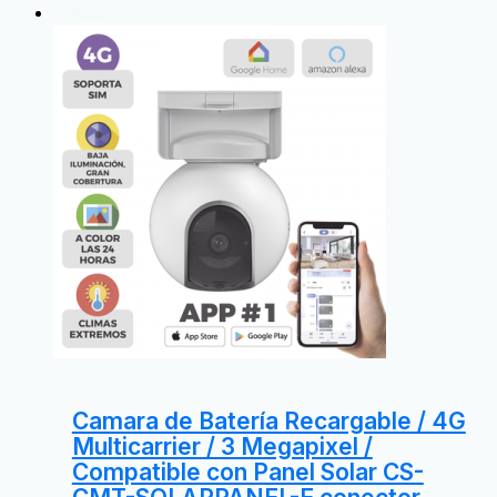
Camara de Batería Recargable / 4G
Multicarrier / 3 Megapixel /
Compatible con Panel Solar CS-