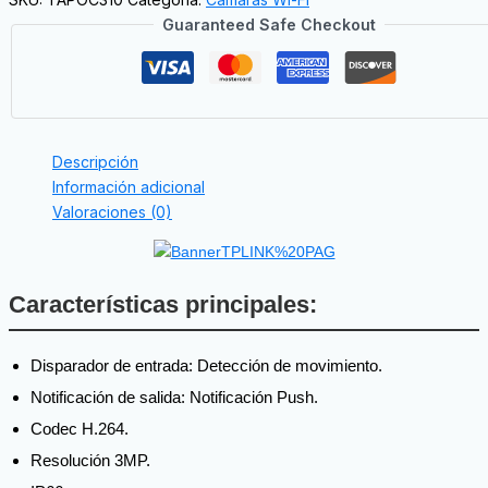
Guaranteed Safe Checkout
Descripción
Información adicional
Valoraciones (0)
Características principales:
Disparador de entrada: Detección de movimiento.
Notificación de salida: Notificación Push.
Codec H.264.
Resolución 3MP.