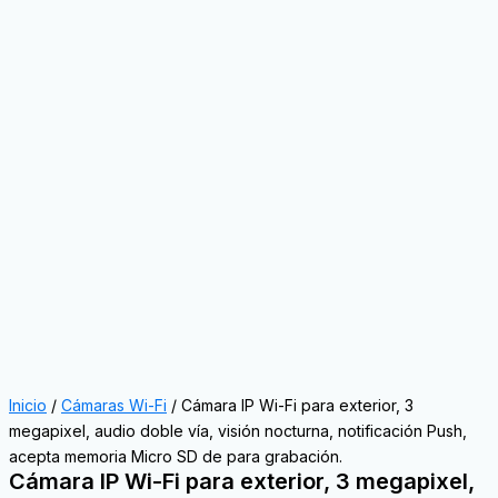
Inicio
/
Cámaras Wi-Fi
/ Cámara IP Wi-Fi para exterior, 3
megapixel, audio doble vía, visión nocturna, notificación Push,
acepta memoria Micro SD de para grabación.
Cámara IP Wi-Fi para exterior, 3 megapixel,