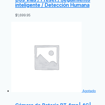
inteligente / Detección Humana
$
1,699.95
Agotado