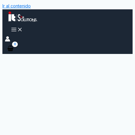
Ir al contenido