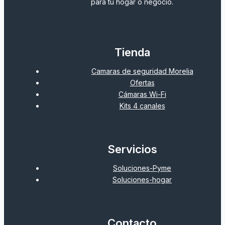
para tu hogar o negocio.
Tienda
Camaras de seguridad Morelia
Ofertas
Cámaras Wi-Fi
Kits 4 canales
Servicios
Soluciones-Pyme
Soluciones-hogar
Contacto