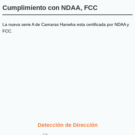
Cumplimiento con NDAA, FCC
La nueva serie A de Camaras Hanwha esta certificada por NDAA y
FCC.
Detección de Dirección