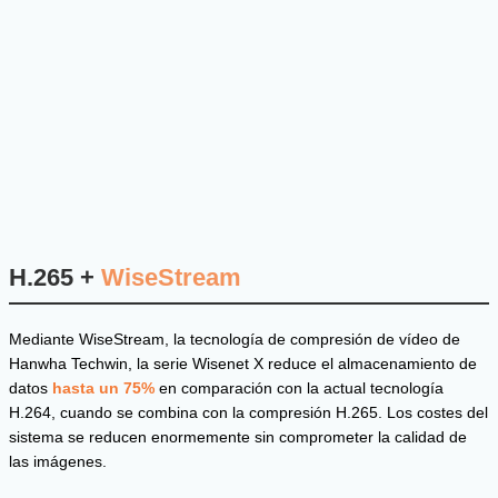
H.265 +
WiseStream
Mediante WiseStream, la tecnología de compresión de vídeo de
Hanwha Techwin, la serie Wisenet X reduce el almacenamiento de
datos
hasta un 75%
en comparación con la actual tecnología
H.264, cuando se combina con la compresión H.265. Los costes del
sistema se reducen enormemente sin comprometer la calidad de
las imágenes.