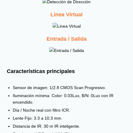
Linea Virtual
Entrada / Salida
Características principales
Sensor de imagen: 1/2.8 CMOS Scan Progresivo.
Iluminación mínima: Color: 0.03Lux, B/N: 0Lux con IR
encendido.
Día / Noche real con filtro ICR.
Lente Fijo: 3.3 a 10.3 mm.
Distancia de IR: 30 m IR inteligente.