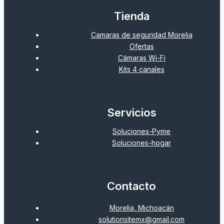
Tienda
Camaras de seguridad Morelia
Ofertas
Cámaras Wi-Fi
Kits 4 canales
Servicios
Soluciones-Pyme
Soluciones-hogar
Contacto
Morelia, Michoacán
solutionsitemx@gmail.com