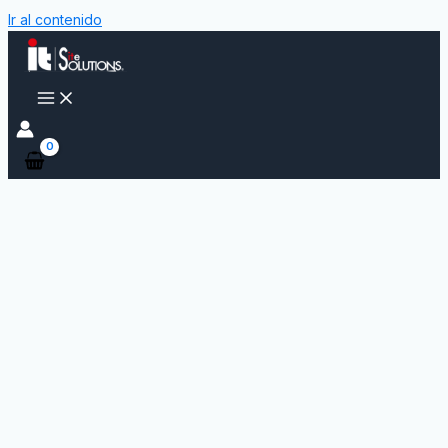
Ir al contenido