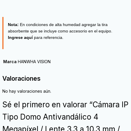
Nota:
En condiciones de alta humedad agregar la tira
absorbente que se incluye como accesorio en el equipo.
Ingrese aquí
para referencia.
Marca
HANWHA VISION
Valoraciones
No hay valoraciones aún.
Sé el primero en valorar “Cámara IP
Tipo Domo Antivandálico 4
Megapíxel / Lente 3.3 a 10.3 mm /