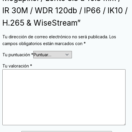
IR 30M / WDR 120db / IP66 / IK10 /
H.265 & WiseStream”
Tu dirección de correo electrónico no será publicada.
Los
campos obligatorios están marcados con
*
Tu puntuación
*
Tu valoración
*