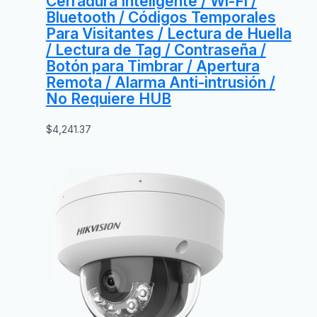
Cerradura Inteligente / Wi-Fi /
Bluetooth / Códigos Temporales
Para Visitantes / Lectura de Huella
/ Lectura de Tag / Contraseña /
Botón para Timbrar / Apertura
Remota / Alarma Anti-intrusión /
No Requiere HUB
$
4,241.37