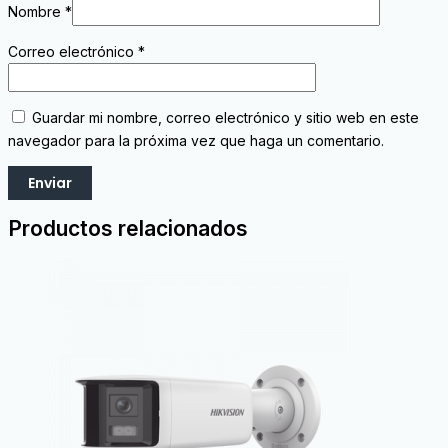
Nombre
*
Correo electrónico
*
Guardar mi nombre, correo electrónico y sitio web en este
navegador para la próxima vez que haga un comentario.
Productos relacionados