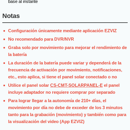
base al instante
Notas
Configuración únicamente mediante aplicación EZVIZ
No recomendado para DVR/NVR
Graba solo por movimiento para mejorar el rendimiento de
la batería
La duración de la batería puede variar y dependerá de la
frecuencia de activación por movimiento, notificaciones,
etc., esto aplica, si tiene el panel solar conectado o no
Utilice el panel solar
CS-CMT-SOLARPANEL-E
el panel
incluye adaptador no requiere comprar por separado
Para lograr llegar a la autonomía de 210+ días, el
movimiento por día no debe de exceder de los 3 minutos
tanto para la grabación (movimiento) y también como para
la visualización del video (App EZVIZ)