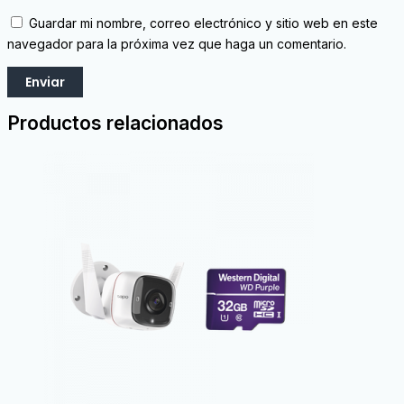
Guardar mi nombre, correo electrónico y sitio web en este
navegador para la próxima vez que haga un comentario.
Productos relacionados