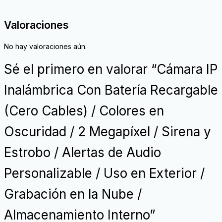
Valoraciones
No hay valoraciones aún.
Sé el primero en valorar “Cámara IP
Inalámbrica Con Batería Recargable
(Cero Cables) / Colores en
Oscuridad / 2 Megapíxel / Sirena y
Estrobo / Alertas de Audio
Personalizable / Uso en Exterior /
Grabación en la Nube /
Almacenamiento Interno”