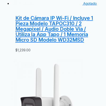
Agotado
Kit de Cámara IP Wi-Fi / Incluye 1
Pieza Modelo TAPOC310 / 2
Megapixel / Audio Doble Vía /
Utiliza la App Tapo / 1 Memoria
Micro SD Modelo WD32MSD
$
1,239.00