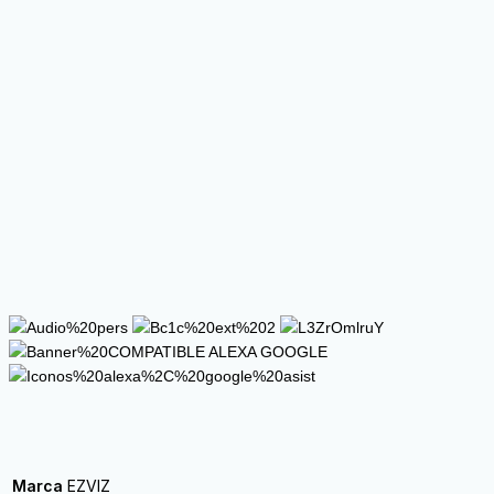
Marca
EZVIZ