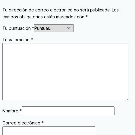
Tu dirección de correo electrónico no será publicada.
Los
campos obligatorios están marcados con
*
Tu puntuación
*
Tu valoración
*
Nombre
*
Correo electrónico
*