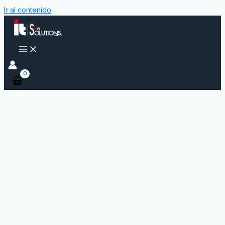
Ir al contenido