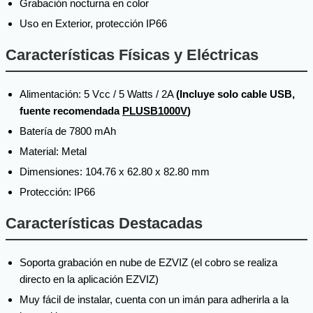
Grabación nocturna en color
Uso en Exterior, protección IP66
Características Físicas y Eléctricas
Alimentación: 5 Vcc / 5 Watts / 2A
(Incluye solo cable USB,
fuente recomendada
PLUSB1000V
)
Batería de 7800 mAh
Material: Metal
Dimensiones: 104.76 x 62.80 x 82.80 mm
Protección: IP66
Características Destacadas
Soporta grabación en nube de EZVIZ (el cobro se realiza
directo en la aplicación EZVIZ)
Muy fácil de instalar, cuenta con un imán para adherirla a la