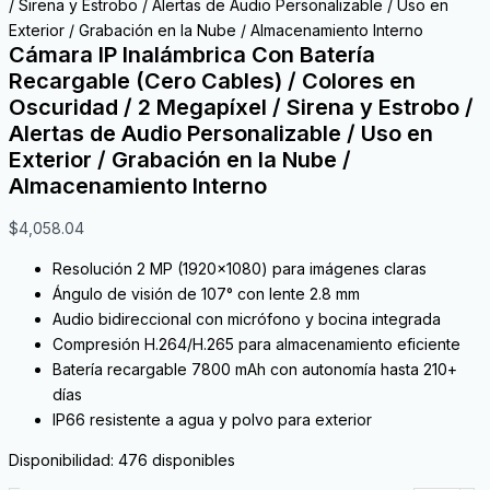
/ Sirena y Estrobo / Alertas de Audio Personalizable / Uso en
Exterior / Grabación en la Nube / Almacenamiento Interno
Cámara IP Inalámbrica Con Batería
Recargable (Cero Cables) / Colores en
Oscuridad / 2 Megapíxel / Sirena y Estrobo /
Alertas de Audio Personalizable / Uso en
Exterior / Grabación en la Nube /
Almacenamiento Interno
$
4,058.04
Resolución 2 MP (1920×1080) para imágenes claras
Ángulo de visión de 107° con lente 2.8 mm
Audio bidireccional con micrófono y bocina integrada
Compresión H.264/H.265 para almacenamiento eficiente
Batería recargable 7800 mAh con autonomía hasta 210+
días
IP66 resistente a agua y polvo para exterior
Disponibilidad:
476 disponibles