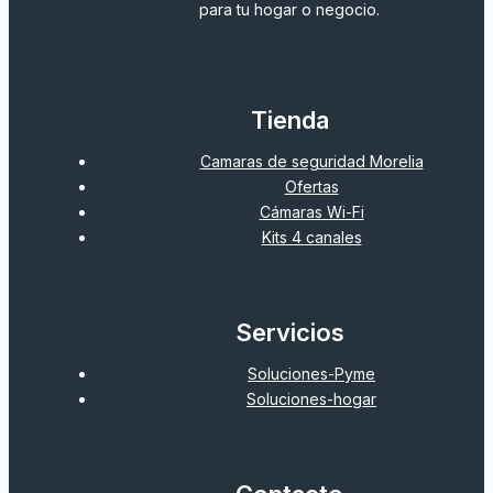
para tu hogar o negocio.
Tienda
Camaras de seguridad Morelia
Ofertas
Cámaras Wi-Fi
Kits 4 canales
Servicios
Soluciones-Pyme
Soluciones-hogar