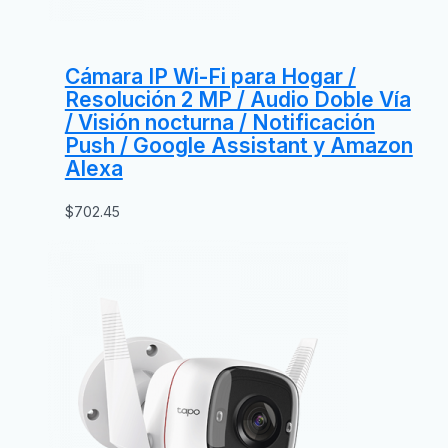
Cámara IP Wi-Fi para Hogar /
Resolución 2 MP / Audio Doble Vía
/ Visión nocturna / Notificación
Push / Google Assistant y Amazon
Alexa
$
702.45