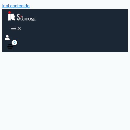
Ir al contenido