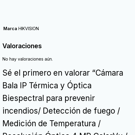
Marca
HIKVISION
Valoraciones
No hay valoraciones aún.
Sé el primero en valorar “Cámara
Bala IP Térmica y Óptica
Biespectral para prevenir
incendios/ Detección de fuego /
Medición de Temperatura /