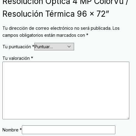
Resolución Óptica 4 MP ColorVu /
Resolución Térmica 96 x 72”
Tu dirección de correo electrónico no será publicada.
Los
campos obligatorios están marcados con
*
Tu puntuación
*
Tu valoración
*
Nombre
*