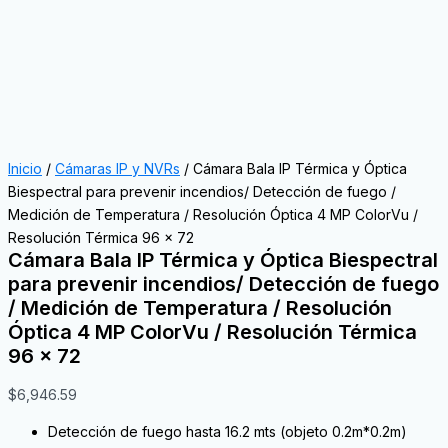
Inicio
/
Cámaras IP y NVRs
/ Cámara Bala IP Térmica y Óptica
Biespectral para prevenir incendios/ Detección de fuego /
Medición de Temperatura / Resolución Óptica 4 MP ColorVu /
Resolución Térmica 96 x 72
Cámara Bala IP Térmica y Óptica Biespectral
para prevenir incendios/ Detección de fuego
/ Medición de Temperatura / Resolución
Óptica 4 MP ColorVu / Resolución Térmica
96 x 72
$
6,946.59
Detección de fuego hasta 16.2 mts (objeto 0.2m*0.2m)