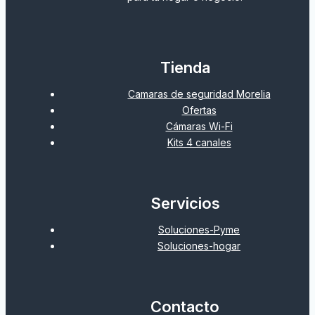
Tienda
Camaras de seguridad Morelia
Ofertas
Cámaras Wi-Fi
Kits 4 canales
Servicios
Soluciones-Pyme
Soluciones-hogar
Contacto