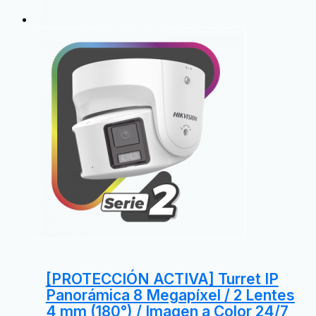
[PROTECCIÓN ACTIVA] Turret IP
Panorámica 8 Megapíxel / 2 Lentes
4 mm (180°) / Imagen a Color 24/7