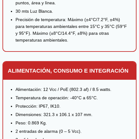
puntos, área y línea.
30 mts Luz Blanca.
Precisión de temperatura: Máximo (±4°C/7.2°F, ±4%)
para temperaturas ambientales entre 15°C y 35°C (59°F
y 95°F). Máximo (±8°C/14.4°F, ±8%) para otras
temperaturas ambientales.
ALIMENTACIÓN, CONSUMO E INTEGRACIÓN
Alimentación: 12 Vcc / PoE (802.3 af) / 8.5 watts.
Temperatura de operación: -40°C a 65°C.
Protección: IP67, IK10.
Dimensiones: 321.3 x 106.1 x 107 mm.
Peso: 0.869 Kg.
2 entradas de alarma (0 – 5 Vcc).