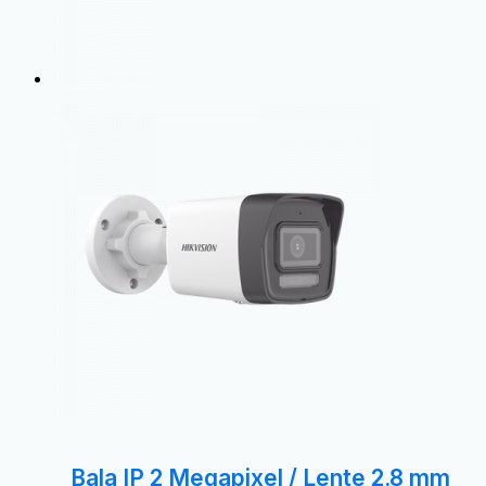
Bala IP 2 Megapixel / Lente 2.8 mm