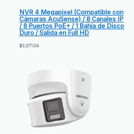
NVR 4 Megapixel (Compatible con
Cámaras AcuSense) / 8 Canales IP
/ 8 Puertos PoE+ / 1 Bahía de Disco
Duro / Salida en Full HD
$
3,071.04