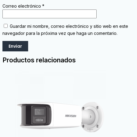
Correo electrónico
*
Guardar mi nombre, correo electrónico y sitio web en este
navegador para la próxima vez que haga un comentario.
Productos relacionados