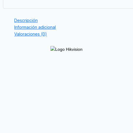
Descripción
Información adicional
Valoraciones (0)