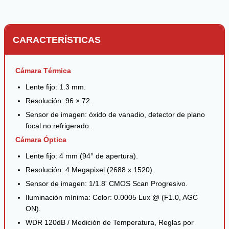
CARACTERÍSTICAS
Cámara Térmica
Lente fijo: 1.3 mm.
Resolución: 96 × 72.
Sensor de imagen: óxido de vanadio, detector de plano
focal no refrigerado.
Cámara Óptica
Lente fijo: 4 mm (94° de apertura).
Resolución: 4 Megapixel (2688 x 1520).
Sensor de imagen: 1/1.8' CMOS Scan Progresivo.
Iluminación mínima: Color: 0.0005 Lux @ (F1.0, AGC
ON).
WDR 120dB / Medición de Temperatura, Reglas por