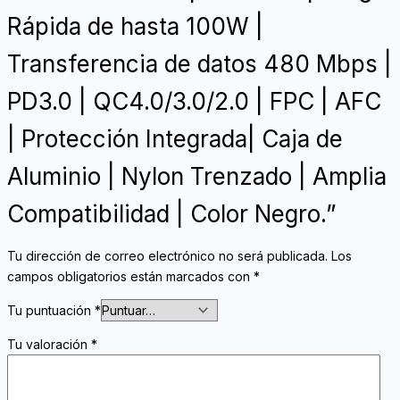
Rápida de hasta 100W |
Transferencia de datos 480 Mbps |
PD3.0 | QC4.0/3.0/2.0 | FPC | AFC
| Protección Integrada| Caja de
Aluminio | Nylon Trenzado | Amplia
Compatibilidad | Color Negro.”
Tu dirección de correo electrónico no será publicada.
Los
campos obligatorios están marcados con
*
Tu puntuación
*
Tu valoración
*