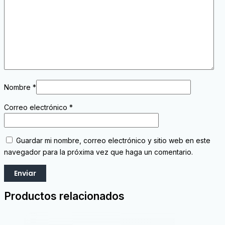
Nombre
*
Correo electrónico
*
Guardar mi nombre, correo electrónico y sitio web en este
navegador para la próxima vez que haga un comentario.
Productos relacionados