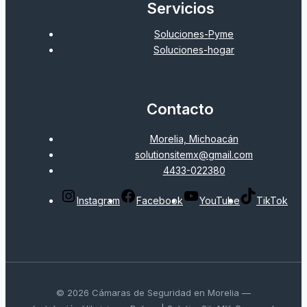
Servicios
Soluciones-Pyme
Soluciones-hogar
Contacto
Morelia, Michoacán
solutionsitemx@gmail.com
4433-022380
Instagram
Facebook
YouTube
TikTok
© 2026 Cámaras de Seguridad en Morelia —