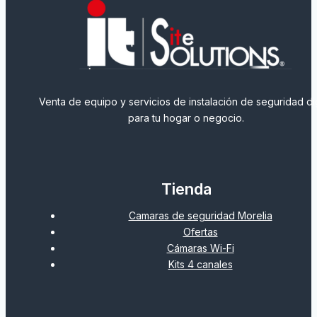
Venta de equipo y servicios de instalación de seguridad dig
para tu hogar o negocio.
Tienda
Camaras de seguridad Morelia
Ofertas
Cámaras Wi-Fi
Kits 4 canales