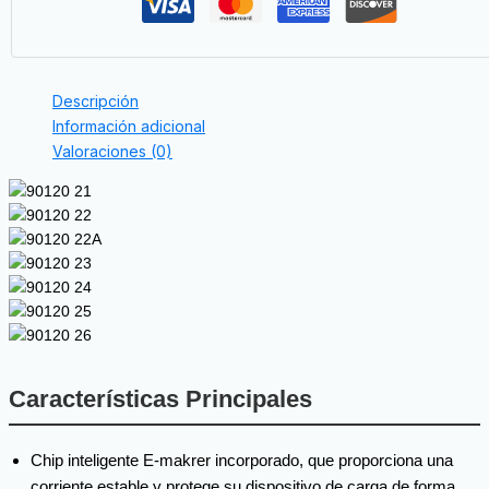
Descripción
Información adicional
Valoraciones (0)
Características Principales
Chip inteligente E-makrer incorporado, que proporciona una
corriente estable y protege su dispositivo de carga de forma