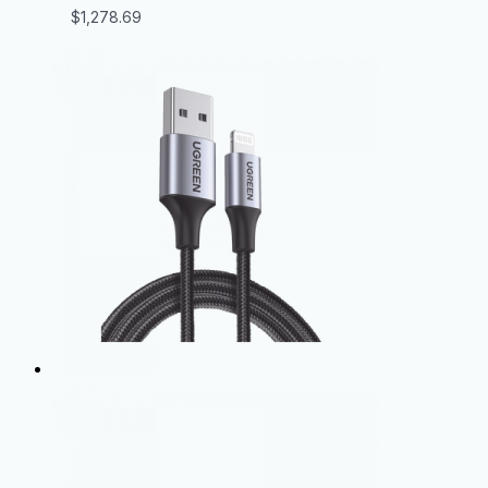
$
1,278.69