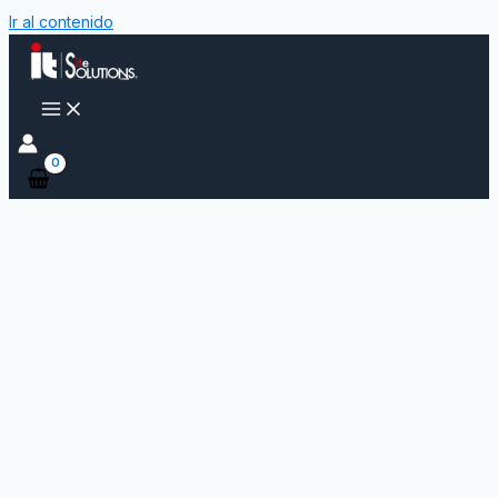
Ir al contenido