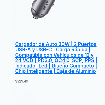
Cargador de Auto 30W | 2 Puertos
USB-A y USB-C | Carga Rápida |
Compatible con Vehículos de 12 y
24 VCD | PD3.0, QC4.0, SCP, PPS |
Indicador Led | Diseño Compacto |
Chip Inteligente | Caja de Aluminio
$
329.49