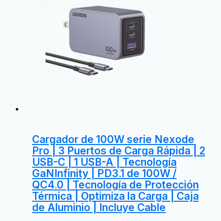
Cargador de 100W serie Nexode
Pro | 3 Puertos de Carga Rápida | 2
USB-C | 1 USB-A | Tecnología
GaNInfinity | PD3.1 de 100W /
QC4.0 | Tecnología de Protección
Térmica | Optimiza la Carga | Caja
de Aluminio | Incluye Cable