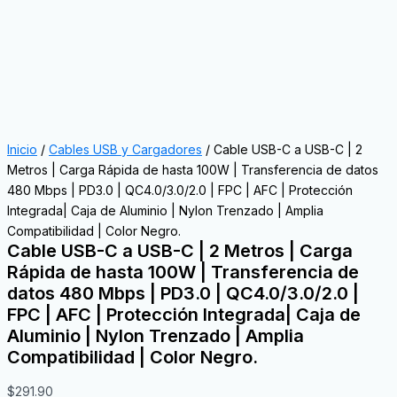
Inicio
/
Cables USB y Cargadores
/ Cable USB-C a USB-C | 2
Metros | Carga Rápida de hasta 100W | Transferencia de datos
480 Mbps | PD3.0 | QC4.0/3.0/2.0 | FPC | AFC | Protección
Integrada| Caja de Aluminio | Nylon Trenzado | Amplia
Compatibilidad | Color Negro.
Cable USB-C a USB-C | 2 Metros | Carga
Rápida de hasta 100W | Transferencia de
datos 480 Mbps | PD3.0 | QC4.0/3.0/2.0 |
FPC | AFC | Protección Integrada| Caja de
Aluminio | Nylon Trenzado | Amplia
Compatibilidad | Color Negro.
$
291.90