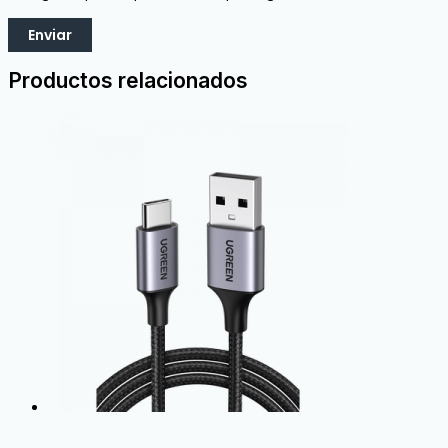
Productos relacionados