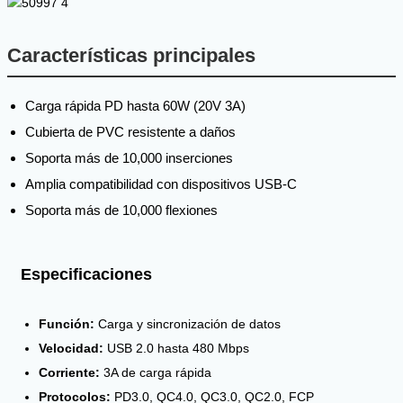
Características principales
Carga rápida PD hasta 60W (20V 3A)
Cubierta de PVC resistente a daños
Soporta más de 10,000 inserciones
Amplia compatibilidad con dispositivos USB-C
Soporta más de 10,000 flexiones
Especificaciones
Función:
Carga y sincronización de datos
Velocidad:
USB 2.0 hasta 480 Mbps
Corriente:
3A de carga rápida
Protocolos:
PD3.0, QC4.0, QC3.0, QC2.0, FCP