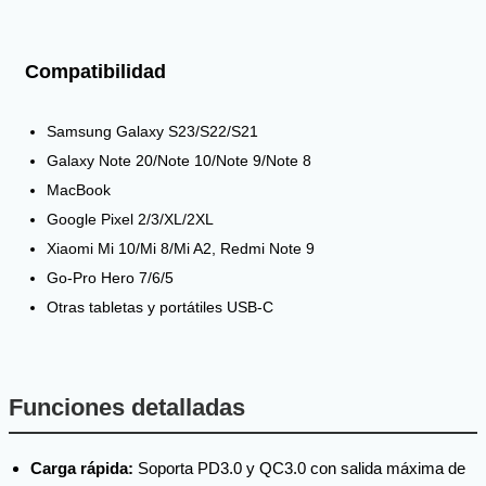
Compatibilidad
Samsung Galaxy S23/S22/S21
Galaxy Note 20/Note 10/Note 9/Note 8
MacBook
Google Pixel 2/3/XL/2XL
Xiaomi Mi 10/Mi 8/Mi A2, Redmi Note 9
Go-Pro Hero 7/6/5
Otras tabletas y portátiles USB-C
Funciones detalladas
Carga rápida:
Soporta PD3.0 y QC3.0 con salida máxima de