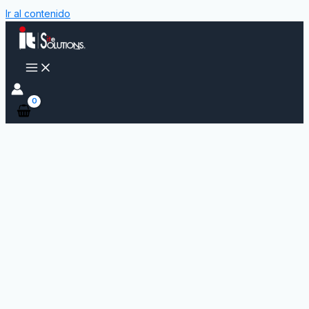
Ir al contenido