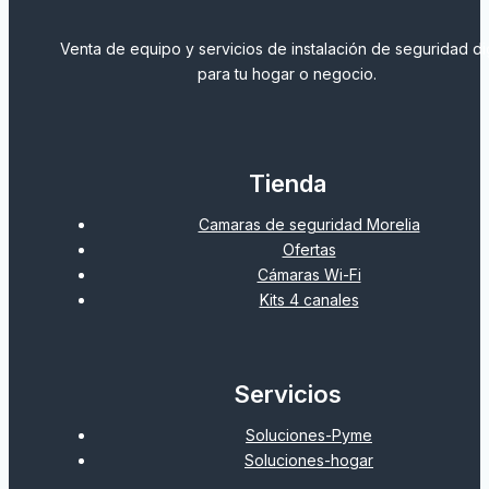
Venta de equipo y servicios de instalación de seguridad dig
para tu hogar o negocio.
Tienda
Camaras de seguridad Morelia
Ofertas
Cámaras Wi-Fi
Kits 4 canales
Servicios
Soluciones-Pyme
Soluciones-hogar