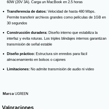
60W (20V 3A). Carga un MacBook en 2.5 horas
Transferencia de datos:
Velocidad de hasta 480 Mbps.
Permite transferir archivos grandes como películas de 1GB en
30 segundos
Construcción duradera:
Diseño interno que estabiliza la
interfaz y evita roturas. Los triples blindajes internos garantizan
transmisión de señal estable
Diseño práctico:
Estructura sin enredos para fácil
almacenamiento en bolsos o cajones
Limitaciones:
No admite transmisión de audio ni video
Marca
UGREEN
Valoraciones