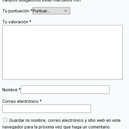
Tu puntuación
*
Tu valoración
*
Nombre
*
Correo electrónico
*
Guardar mi nombre, correo electrónico y sitio web en este
navegador para la próxima vez que haga un comentario.