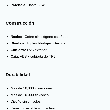
Potencia:
Hasta 60W
Construcción
Núcleo:
Cobre sin oxígeno estañado
Blindaje:
Triples blindajes internos
Cubierta:
PVC exterior
Caja:
ABS + cubierta de TPE
Durabilidad
Más de 10,000 inserciones
Más de 10,000 flexiones
Diseño sin enredos
Conector estable y duradero