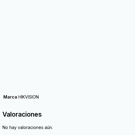
Marca
HIKVISION
Valoraciones
No hay valoraciones aún.