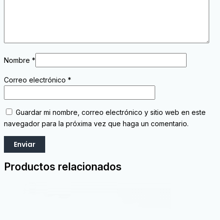
Nombre
*
Correo electrónico
*
Guardar mi nombre, correo electrónico y sitio web en este
navegador para la próxima vez que haga un comentario.
Productos relacionados