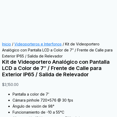
Inicio
/
Videoporteros e Interfonos
/ Kit de Videoportero
Analógico con Pantalla LCD a Color de 7″ / Frente de Calle para
Exterior IP65 / Salida de Relevador
Kit de Videoportero Analógico con Pantalla
LCD a Color de 7″ / Frente de Calle para
Exterior IP65 / Salida de Relevador
$
3,150.00
Pantalla a color de 7'
Cámara pinhole 720×576 @ 30 fps
Ángulo de visión de 98°
Funcionamiento de -10 a 55°C