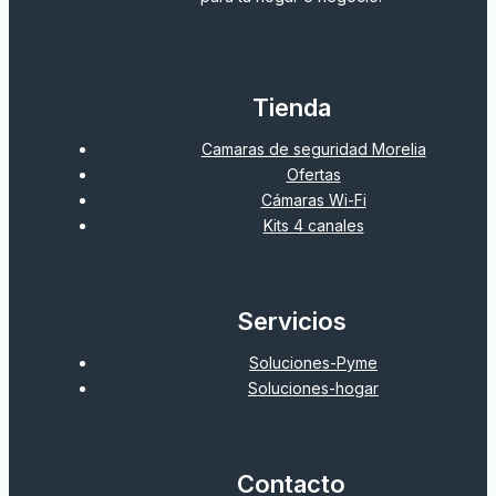
Tienda
Camaras de seguridad Morelia
Ofertas
Cámaras Wi-Fi
Kits 4 canales
Servicios
Soluciones-Pyme
Soluciones-hogar
Contacto