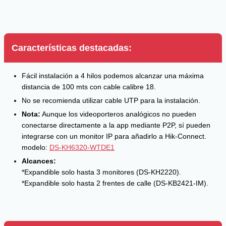
Características destacadas:
Fácil instalación a 4 hilos podemos alcanzar una máxima
distancia de 100 mts con cable calibre 18.
No se recomienda utilizar cable UTP para la instalación.
Nota:
Aunque los videoporteros analógicos no pueden
conectarse directamente a la app mediante P2P, sí pueden
integrarse con un monitor IP para añadirlo a Hik-Connect.
modelo:
DS-KH6320-WTDE1
Alcances:
*Expandible solo hasta 3 monitores (DS-KH2220).
*Expandible solo hasta 2 frentes de calle (DS-KB2421-IM).