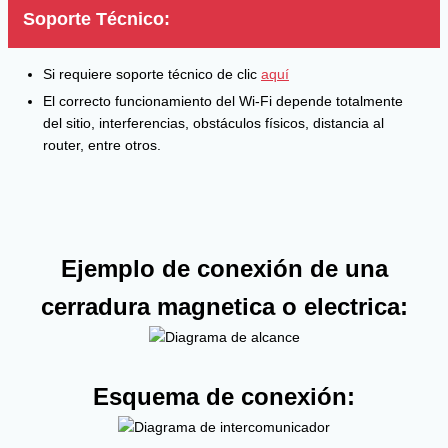
Soporte Técnico:
Si requiere soporte técnico de clic
aquí
El correcto funcionamiento del Wi-Fi depende totalmente
del sitio, interferencias, obstáculos físicos, distancia al
router, entre otros.
Ejemplo de conexión de una
cerradura magnetica o electrica:
Esquema de conexión: