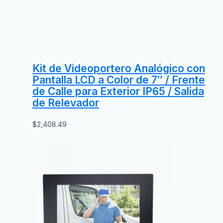
Kit de Videoportero Analógico con
Pantalla LCD a Color de 7″ / Frente
de Calle para Exterior IP65 / Salida
de Relevador
$
2,408.49