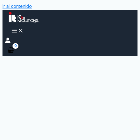
Ir al contenido