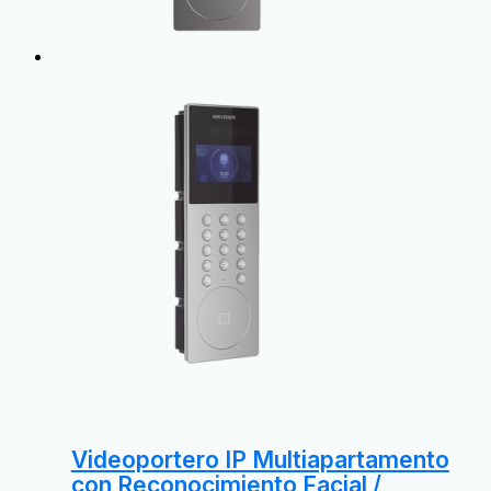
Videoportero IP Multiapartamento
con Reconocimiento Facial /