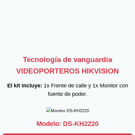
Tecnología de vanguardia
VIDEOPORTEROS HIKVISION
El kit Incluye:
1x Frente de calle y 1x Monitor con
fuente de poder.
Modelo: DS-KH2220