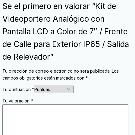
Sé el primero en valorar “Kit de
Videoportero Analógico con
Pantalla LCD a Color de 7″ / Frente
de Calle para Exterior IP65 / Salida
de Relevador”
Tu dirección de correo electrónico no será publicada.
Los
campos obligatorios están marcados con
*
Tu puntuación
*
Tu valoración
*